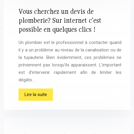
Vous cherchez un devis de
plomberie? Sur internet c’est
possible en quelques clics !
Un plombier est le professionnel à contacter quand
il y a un problème au niveau de la canalisation ou de
la tuyauterie. Bien évidemment, ces problèmes ne
préviennent pas lorsqu’ils apparaissent. L’important
est d’intervenir rapidement afin de limiter les
dégâts….
Lire la suite