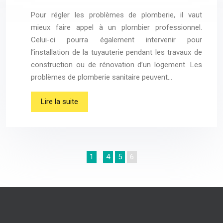
Pour régler les problèmes de plomberie, il vaut
mieux faire appel à un plombier professionnel.
Celui-ci pourra également intervenir pour
l’installation de la tuyauterie pendant les travaux de
construction ou de rénovation d’un logement. Les
problèmes de plomberie sanitaire peuvent…
Lire la suite
1
…
4
5
6