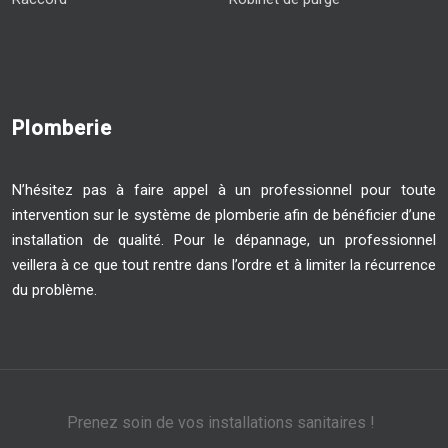
Plomberie
N’hésitez pas à faire appel à un professionnel pour toute
intervention sur le système de plomberie afin de bénéficier d’une
installation de qualité. Pour le dépannage, un professionnel
veillera à ce que tout rentre dans l’ordre et à limiter la récurrence
du problème.
Prenez soin de vos installations sanitaires !