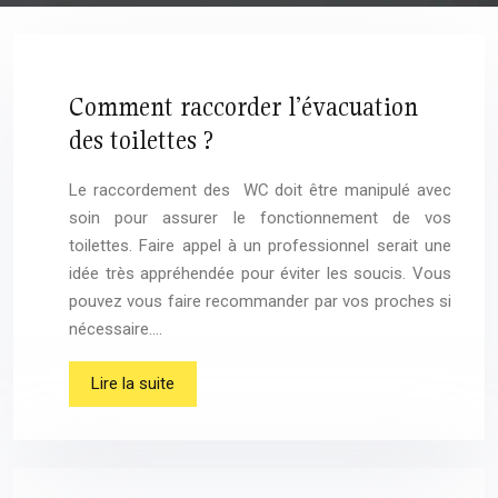
Comment raccorder l’évacuation
des toilettes ?
Le raccordement des WC doit être manipulé avec
soin pour assurer le fonctionnement de vos
toilettes. Faire appel à un professionnel serait une
idée très appréhendée pour éviter les soucis. Vous
pouvez vous faire recommander par vos proches si
nécessaire….
Lire la suite