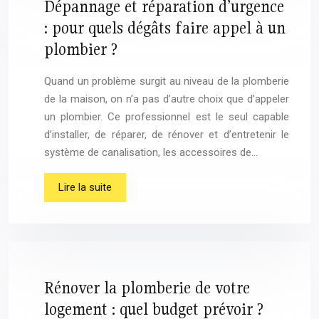
Dépannage et réparation d’urgence
: pour quels dégâts faire appel à un
plombier ?
Quand un problème surgit au niveau de la plomberie
de la maison, on n’a pas d’autre choix que d’appeler
un plombier. Ce professionnel est le seul capable
d’installer, de réparer, de rénover et d’entretenir le
système de canalisation, les accessoires de…
Lire la suite
Rénover la plomberie de votre
logement : quel budget prévoir ?