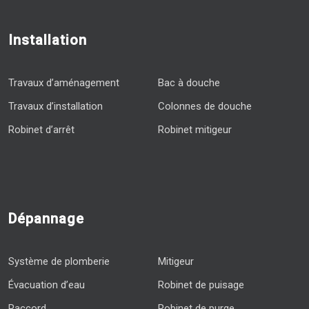
Installation
Travaux d’aménagement
Bac à douche
Travaux d’installation
Colonnes de douche
Robinet d’arrêt
Robinet mitigeur
Dépannage
Système de plomberie
Mitigeur
Évacuation d’eau
Robinet de puisage
Raccord
Robinet de purge