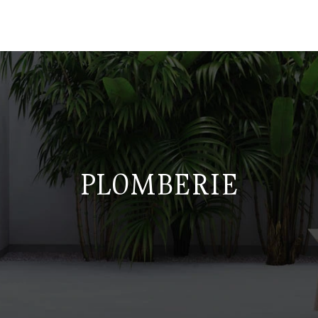
PLOMBERIE