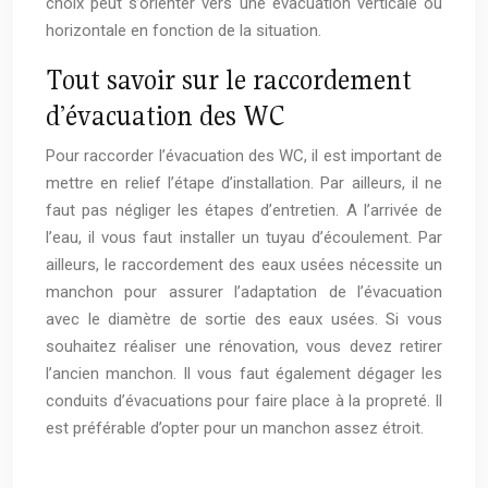
choix peut s’orienter vers une évacuation verticale ou
horizontale en fonction de la situation.
Tout savoir sur le raccordement
d’évacuation des WC
Pour raccorder l’évacuation des WC, il est important de
mettre en relief l’étape d’installation. Par ailleurs, il ne
faut pas négliger les étapes d’entretien. A l’arrivée de
l’eau, il vous faut installer un tuyau d’écoulement. Par
ailleurs, le raccordement des eaux usées nécessite un
manchon pour assurer l’adaptation de l’évacuation
avec le diamètre de sortie des eaux usées. Si vous
souhaitez réaliser une rénovation, vous devez retirer
l’ancien manchon. Il vous faut également dégager les
conduits d’évacuations pour faire place à la propreté. Il
est préférable d’opter pour un manchon assez étroit.