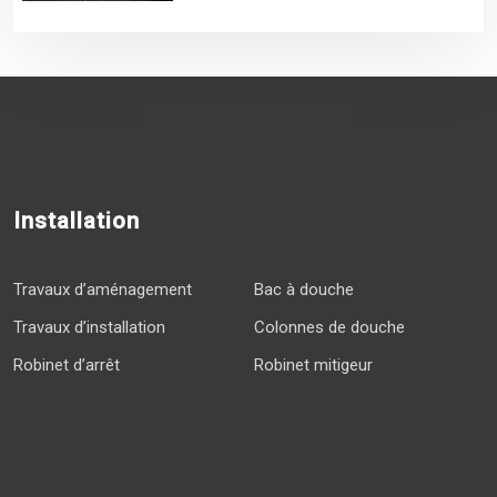
Installation
Travaux d’aménagement
Bac à douche
Travaux d’installation
Colonnes de douche
Robinet d’arrêt
Robinet mitigeur