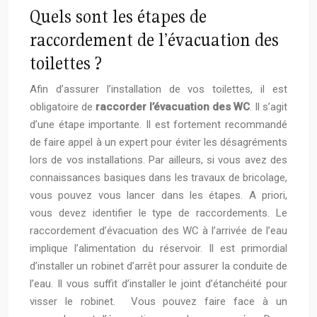
Quels sont les étapes de
raccordement de l’évacuation des
toilettes ?
Afin d’assurer l’installation de vos toilettes, il est
obligatoire de
raccorder l’évacuation des WC
. Il s’agit
d’une étape importante. Il est fortement recommandé
de faire appel à un expert pour éviter les désagréments
lors de vos installations. Par ailleurs, si vous avez des
connaissances basiques dans les travaux de bricolage,
vous pouvez vous lancer dans les étapes. A priori,
vous devez identifier le type de raccordements. Le
raccordement d’évacuation des WC à l’arrivée de l’eau
implique l’alimentation du réservoir. Il est primordial
d’installer un robinet d’arrêt pour assurer la conduite de
l’eau. Il vous suffit d’installer le joint d’étanchéité pour
visser le robinet. Vous pouvez faire face à un