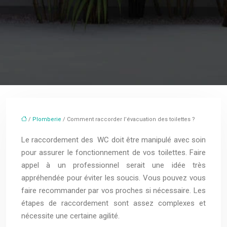
/
Plomberie
/ Comment raccorder l’évacuation des toilettes ?
Le raccordement des WC doit être manipulé avec soin
pour assurer le fonctionnement de vos toilettes. Faire
appel à un professionnel serait une idée très
appréhendée pour éviter les soucis. Vous pouvez vous
faire recommander par vos proches si nécessaire. Les
étapes de raccordement sont assez complexes et
nécessite une certaine agilité.