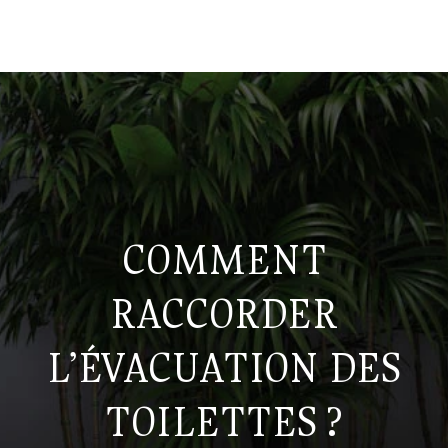
COMMENT
RACCORDER
L’ÉVACUATION DES
TOILETTES ?