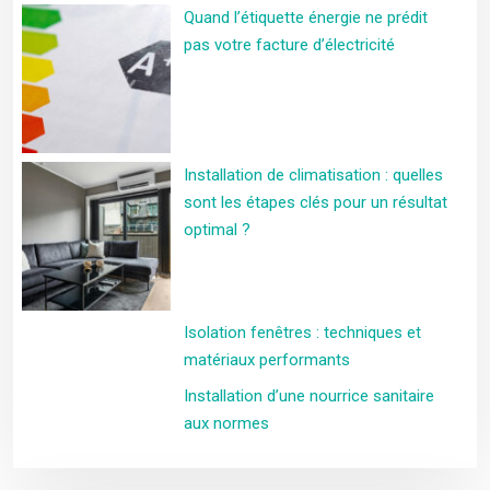
Quand l’étiquette énergie ne prédit
pas votre facture d’électricité
Installation de climatisation : quelles
sont les étapes clés pour un résultat
optimal ?
Isolation fenêtres : techniques et
matériaux performants
Installation d’une nourrice sanitaire
aux normes