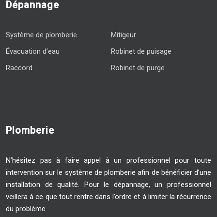
Dépannage
Système de plomberie
Mitigeur
Évacuation d’eau
Robinet de puisage
Raccord
Robinet de purge
Plomberie
N’hésitez pas à faire appel à un professionnel pour toute
intervention sur le système de plomberie afin de bénéficier d’une
installation de qualité. Pour le dépannage, un professionnel
veillera à ce que tout rentre dans l’ordre et à limiter la récurrence
du problème.