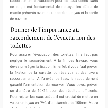
raccordement d’évacuation pour les eaux usées. Dans
ce cas, il est fondamental de nettoyer les débris de
mastic présents avant de raccorder le tuyau et la sortie
de cuvette.
Donner de l’importance au
raccordement de l’évacuation des
toilettes
Pour assurer l’évacuation des toilettes, il ne faut pas
négliger le raccordement. A la fin des travaux, vous
devez privilégier la fixation. En effet, il vous faut prévoir
la fixation de la cuvette, du réservoir et des divers
raccordements. A l’arrivée de l’eau, le raccordement
garantit l’alimentation du réservoir. Vous devez prévoir
un diamètre de 10X12 pour des résultats efficients.
Pour rejeter les eaux usées, il est crucial de mettre en
valeur un tuyau en PVC d’un diamètre de 100mm. Votre