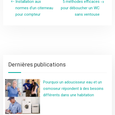
Installation aux
5 méthodes efficaces
normes d’un citerneau
pour déboucher un WC
pour compteur
sans ventouse
Dernières publications
Pourquoi un adoucisseur eau et un
osmoseur répondent à des besoins
différents dans une habitation