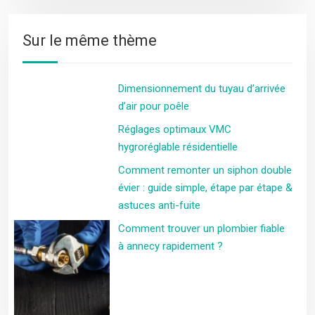
Sur le même thème
Dimensionnement du tuyau d’arrivée
d’air pour poêle
Réglages optimaux VMC
hygroréglable résidentielle
Comment remonter un siphon double
évier : guide simple, étape par étape &
astuces anti-fuite
Comment trouver un plombier fiable
à annecy rapidement ?