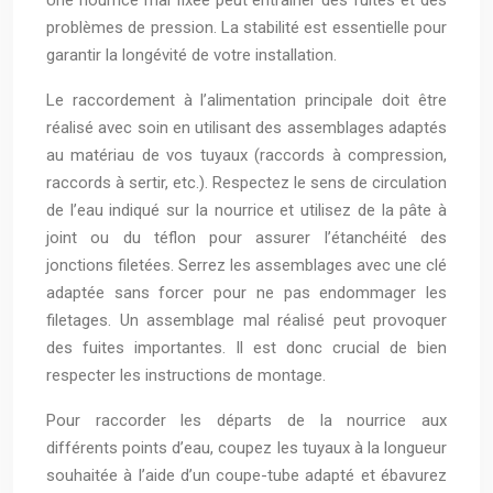
Une nourrice mal fixée peut entraîner des fuites et des
problèmes de pression. La stabilité est essentielle pour
garantir la longévité de votre installation.
Le raccordement à l’alimentation principale doit être
réalisé avec soin en utilisant des assemblages adaptés
au matériau de vos tuyaux (raccords à compression,
raccords à sertir, etc.). Respectez le sens de circulation
de l’eau indiqué sur la nourrice et utilisez de la pâte à
joint ou du téflon pour assurer l’étanchéité des
jonctions filetées. Serrez les assemblages avec une clé
adaptée sans forcer pour ne pas endommager les
filetages. Un assemblage mal réalisé peut provoquer
des fuites importantes. Il est donc crucial de bien
respecter les instructions de montage.
Pour raccorder les départs de la nourrice aux
différents points d’eau, coupez les tuyaux à la longueur
souhaitée à l’aide d’un coupe-tube adapté et ébavurez