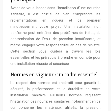
Avant de vous lancer dans l’installation d’une nourrice
sanitaire, il est crucial de bien comprendre les
réglementations en vigueur et de préparer
minutieusement votre projet. Une installation non
conforme peut entraîner des problèmes de fuites, de
contamination de l’eau, de pression insuffisante, et
même engager votre responsabilité en cas de sinistre.
Cette section vous guidera à travers les lois
essentielles et les prérequis à prendre en compte pour
une installation réussie et sécurisée.
Normes en vigueur : un cadre essentiel
Le respect des normes est impératif pour garantir la
sécurité, la performance et la durabilité de votre
installation sanitaire. Plusieurs normes régissent
l’installation des nourrices sanitaires, notamment en ce
qui concerne les matériaux utilisés, la pression