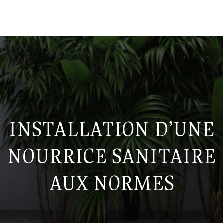
INSTALLATION D’UNE
NOURRICE SANITAIRE
AUX NORMES