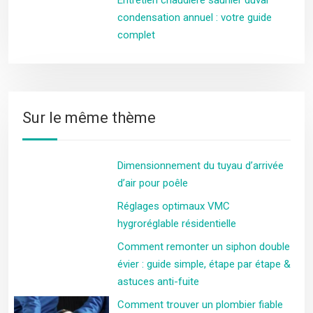
condensation annuel : votre guide
complet
Sur le même thème
Dimensionnement du tuyau d’arrivée
d’air pour poêle
Réglages optimaux VMC
hygroréglable résidentielle
Comment remonter un siphon double
évier : guide simple, étape par étape &
astuces anti-fuite
Comment trouver un plombier fiable