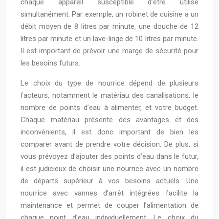
chaque appareil susceptible d’être utilisé
simultanément. Par exemple, un robinet de cuisine a un
débit moyen de 8 litres par minute, une douche de 12
litres par minute et un lave-linge de 10 litres par minute.
Il est important de prévoir une marge de sécurité pour
les besoins futurs.
Le choix du type de nourrice dépend de plusieurs
facteurs, notamment le matériau des canalisations, le
nombre de points d’eau à alimenter, et votre budget.
Chaque matériau présente des avantages et des
inconvénients, il est donc important de bien les
comparer avant de prendre votre décision. De plus, si
vous prévoyez d’ajouter des points d’eau dans le futur,
il est judicieux de choisir une nourrice avec un nombre
de départs supérieur à vos besoins actuels. Une
nourrice avec vannes d’arrêt intégrées facilite la
maintenance et permet de couper l’alimentation de
chaque point d’eau individuellement. Le choix du