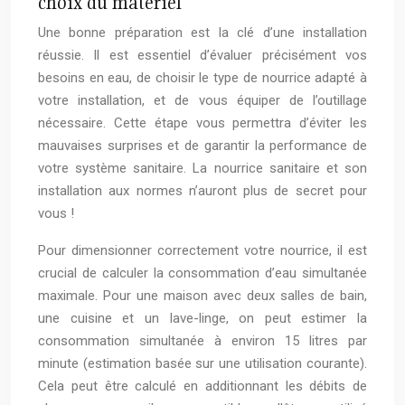
choix du matériel
Une bonne préparation est la clé d’une installation
réussie. Il est essentiel d’évaluer précisément vos
besoins en eau, de choisir le type de nourrice adapté à
votre installation, et de vous équiper de l’outillage
nécessaire. Cette étape vous permettra d’éviter les
mauvaises surprises et de garantir la performance de
votre système sanitaire. La nourrice sanitaire et son
installation aux normes n’auront plus de secret pour
vous !
Pour dimensionner correctement votre nourrice, il est
crucial de calculer la consommation d’eau simultanée
maximale. Pour une maison avec deux salles de bain,
une cuisine et un lave-linge, on peut estimer la
consommation simultanée à environ 15 litres par
minute (estimation basée sur une utilisation courante).
Cela peut être calculé en additionnant les débits de