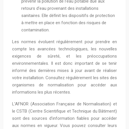
prévenir la pollution de l’eau potable due aux
retours d’eau provenant des installations
sanitaires. Elle définit les dispositifs de protection
à mettre en place en fonction des risques de
contamination.
Les normes évoluent régulièrement pour prendre en
compte les avancées technologiques, les nouvelles
exigences de sûreté, et les préoccupations
environnementales. Il est donc important de se tenir
informé des dernières mises à jour avant de réaliser
votre installation. Consultez régulièrement les sites des
organismes de normalisation pour accéder aux
informations les plus récentes.
L’AFNOR (Association Française de Normalisation) et
le CSTB (Centre Scientifique et Technique du Bâtiment)
sont des sources d’information fiables pour accéder
aux normes en vigueur. Vous pouvez consulter leurs