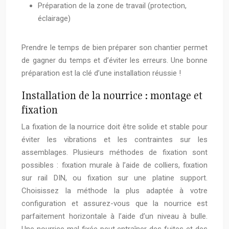
Préparation de la zone de travail (protection,
éclairage)
Prendre le temps de bien préparer son chantier permet
de gagner du temps et d’éviter les erreurs. Une bonne
préparation est la clé d’une installation réussie !
Installation de la nourrice : montage et
fixation
La fixation de la nourrice doit être solide et stable pour
éviter les vibrations et les contraintes sur les
assemblages. Plusieurs méthodes de fixation sont
possibles : fixation murale à l’aide de colliers, fixation
sur rail DIN, ou fixation sur une platine support.
Choisissez la méthode la plus adaptée à votre
configuration et assurez-vous que la nourrice est
parfaitement horizontale à l’aide d’un niveau à bulle.