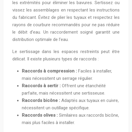
les extrémités pour éliminer les bavures. Sertissez ou
vissez les assemblages en respectant les instructions
du fabricant. Évitez de plier les tuyaux et respectez les
rayons de courbure recommandés pour ne pas réduire
le débit d’eau. Un raccordement soigné garantit une
distribution optimale de l’eau.
Le sertissage dans les espaces restreints peut être
délicat. Il existe plusieurs types de raccords :
Raccords à compression :
Faciles à installer,
mais nécessitent un serrage régulier.
Raccords à sertir :
Offrent une étanchéité
parfaite, mais nécessitent une sertisseuse.
Raccords bicône :
Adaptés aux tuyaux en cuivre,
nécessitent un outillage spécifique.
Raccords olives :
Similaires aux raccords bicône,
mais plus faciles à installer.