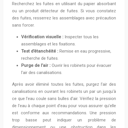
Recherchez les fuites en utilisant du papier absorbant
ou un produit détecteur de fuites. Si vous constatez
des fuites, resserrez les assemblages avec précaution
sans forcer.
Vérification visuelle :
Inspecter tous les
assemblages et les fixations.
Test d’étanchéité :
Remise en eau progressive,
recherche de fuites.
Purge de l’air :
Ouvrir les robinets pour évacuer
l’air des canalisations.
Après avoir éliminé toutes les fuites, purgez l’air des
canalisations en ouvrant les robinets un par un jusqu’à
ce que l’eau coule sans bulles d’air. Vérifiez la pression
de l’eau à chaque point d’eau pour vous assurer qu’elle
est conforme aux recommandations. Une pression
trop basse peut indiquer un problème de
dimensionnement ou une obstruction dans les