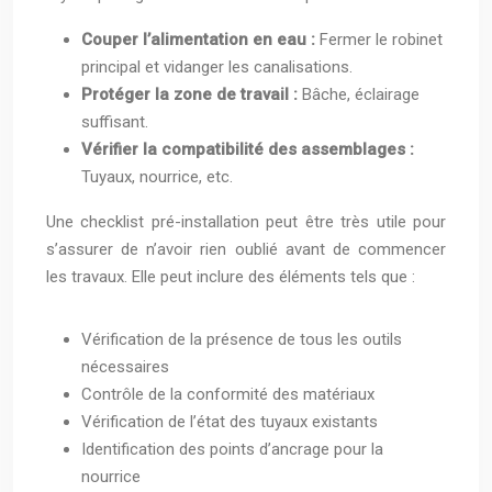
Couper l’alimentation en eau :
Fermer le robinet
principal et vidanger les canalisations.
Protéger la zone de travail :
Bâche, éclairage
suffisant.
Vérifier la compatibilité des assemblages :
Tuyaux, nourrice, etc.
Une checklist pré-installation peut être très utile pour
s’assurer de n’avoir rien oublié avant de commencer
les travaux. Elle peut inclure des éléments tels que :
Vérification de la présence de tous les outils
nécessaires
Contrôle de la conformité des matériaux
Vérification de l’état des tuyaux existants
Identification des points d’ancrage pour la
nourrice