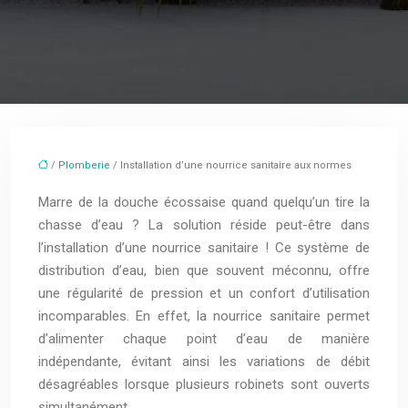
/
Plomberie
/ Installation d’une nourrice sanitaire aux normes
Marre de la douche écossaise quand quelqu’un tire la
chasse d’eau ? La solution réside peut-être dans
l’installation d’une nourrice sanitaire ! Ce système de
distribution d’eau, bien que souvent méconnu, offre
une régularité de pression et un confort d’utilisation
incomparables. En effet, la nourrice sanitaire permet
d’alimenter chaque point d’eau de manière
indépendante, évitant ainsi les variations de débit
désagréables lorsque plusieurs robinets sont ouverts
simultanément.