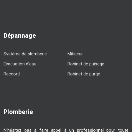
Dépannage
Système de plomberie
Mitigeur
Évacuation d’eau
Robinet de puisage
Raccord
Robinet de purge
Plomberie
N’hésitez pas à faire appel à un professionnel pour toute