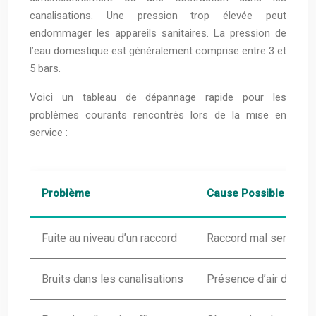
canalisations. Une pression trop élevée peut
endommager les appareils sanitaires. La pression de
l’eau domestique est généralement comprise entre 3 et
5 bars.
Voici un tableau de dépannage rapide pour les
problèmes courants rencontrés lors de la mise en
service :
Problème
Cause Possible
Fuite au niveau d’un raccord
Raccord mal serré, joi
Bruits dans les canalisations
Présence d’air dans l