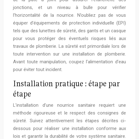
jonctions, et un niveau à bulle pour vérifier
l’horizontalité de la nourrice. N’oubliez pas de vous
équiper d’équipements de protection individuelle (EPI)
tels que des lunettes de sûreté, des gants et un casque
pour vous protéger des éventuels risques liés aux
travaux de plomberie. La sûreté est primordiale lors de
toute intervention sur une installation de plomberie.
Avant toute manipulation, coupez l’alimentation d’eau
pour éviter tout incident.
Installation pratique : étape par
étape
L’installation d’une nourrice sanitaire requiert une
méthode rigoureuse et le respect des consignes de
sûreté. Suivez attentivement les étapes décrites ci-
dessous pour réaliser une installation conforme aux
lois et garantir la durabilité de votre système sanitaire.