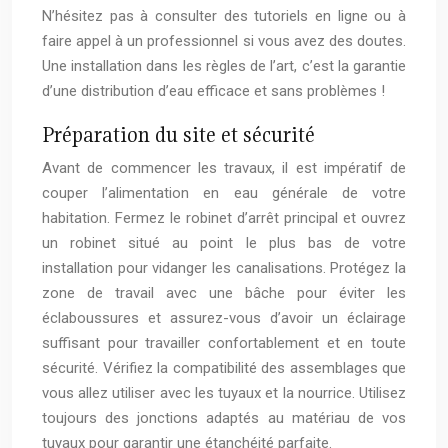
N’hésitez pas à consulter des tutoriels en ligne ou à
faire appel à un professionnel si vous avez des doutes.
Une installation dans les règles de l’art, c’est la garantie
d’une distribution d’eau efficace et sans problèmes !
Préparation du site et sécurité
Avant de commencer les travaux, il est impératif de
couper l’alimentation en eau générale de votre
habitation. Fermez le robinet d’arrêt principal et ouvrez
un robinet situé au point le plus bas de votre
installation pour vidanger les canalisations. Protégez la
zone de travail avec une bâche pour éviter les
éclaboussures et assurez-vous d’avoir un éclairage
suffisant pour travailler confortablement et en toute
sécurité. Vérifiez la compatibilité des assemblages que
vous allez utiliser avec les tuyaux et la nourrice. Utilisez
toujours des jonctions adaptés au matériau de vos
tuyaux pour garantir une étanchéité parfaite.