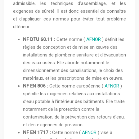
admissible, les techniques d’assemblage, et les
exigences de sûreté. Il est donc essentiel de connaître
et d’appliquer ces normes pour éviter tout problème
ultérieur.
NF DTU 60.11 :
Cette norme (
AFNOR
) définit les
règles de conception et de mise en œuvre des
installations de plomberie sanitaire et d’évacuation
des eaux usées. Elle aborde notamment le
dimensionnement des canalisations, le choix des
matériaux, et les prescriptions de mise en œuvre.
NF EN 806 :
Cette norme européenne (
AFNOR
)
spécifie les exigences relatives aux installations
d’eau potable à l’intérieur des bâtiments. Elle traite
notamment de la protection contre la
contamination, de la prévention des retours d’eau,
et des exigences de pression.
NF EN 1717 :
Cette norme (
AFNOR
) vise à