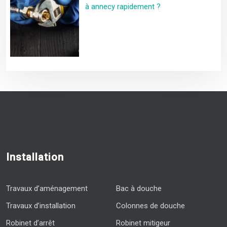
à annecy rapidement ?
Installation
Travaux d’aménagement
Bac à douche
Travaux d’installation
Colonnes de douche
Robinet d’arrêt
Robinet mitigeur