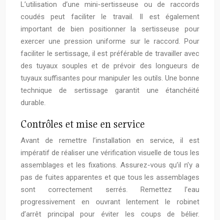
L’utilisation d’une mini-sertisseuse ou de raccords
coudés peut faciliter le travail. Il est également
important de bien positionner la sertisseuse pour
exercer une pression uniforme sur le raccord. Pour
faciliter le sertissage, il est préférable de travailler avec
des tuyaux souples et de prévoir des longueurs de
tuyaux suffisantes pour manipuler les outils. Une bonne
technique de sertissage garantit une étanchéité
durable.
Contrôles et mise en service
Avant de remettre l’installation en service, il est
impératif de réaliser une vérification visuelle de tous les
assemblages et les fixations. Assurez-vous qu’il n’y a
pas de fuites apparentes et que tous les assemblages
sont correctement serrés. Remettez l’eau
progressivement en ouvrant lentement le robinet
d’arrêt principal pour éviter les coups de bélier.