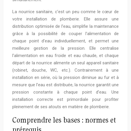
La nourrice sanitaire, c’est un peu comme le cœur de
votre installation de plomberie. Elle assure une
distribution optimisée de l’eau, simplifie la maintenance
grâce à la possibilité de couper l’alimentation de
chaque point d’eau individuellement, et permet une
meilleure gestion de la pression. Elle centralise
l’alimentation en eau froide et eau chaude, et chaque
départ de la nourrice alimente un seul appareil sanitaire
(robinet, douche, WC, etc.). Contrairement à une
installation en série, où la pression diminue au fur et à
mesure que l’eau est distribuée, la nourrice garantit une
pression constante à chaque point d’eau. Une
installation correcte est primordiale pour profiter
pleinement de ses atouts en matière de plomberie.
Comprendre les bases : normes et
prérequis