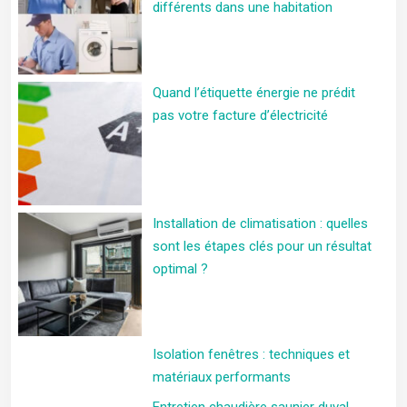
différents dans une habitation
Quand l’étiquette énergie ne prédit
pas votre facture d’électricité
Installation de climatisation : quelles
sont les étapes clés pour un résultat
optimal ?
Isolation fenêtres : techniques et
matériaux performants
Entretien chaudière saunier duval