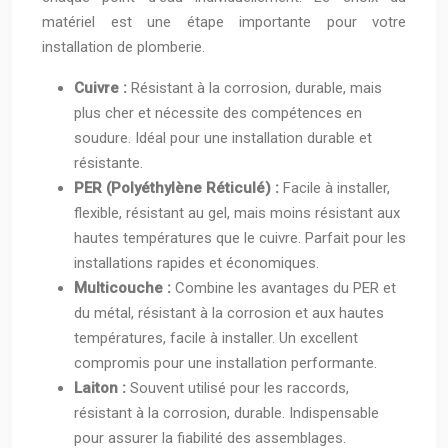
matériel est une étape importante pour votre
installation de plomberie.
Cuivre :
Résistant à la corrosion, durable, mais
plus cher et nécessite des compétences en
soudure. Idéal pour une installation durable et
résistante.
PER (Polyéthylène Réticulé) :
Facile à installer,
flexible, résistant au gel, mais moins résistant aux
hautes températures que le cuivre. Parfait pour les
installations rapides et économiques.
Multicouche :
Combine les avantages du PER et
du métal, résistant à la corrosion et aux hautes
températures, facile à installer. Un excellent
compromis pour une installation performante.
Laiton :
Souvent utilisé pour les raccords,
résistant à la corrosion, durable. Indispensable
pour assurer la fiabilité des assemblages.