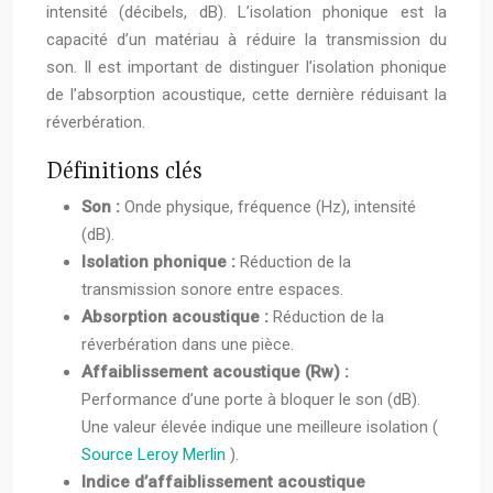
intensité (décibels, dB). L’isolation phonique est la
capacité d’un matériau à réduire la transmission du
son. Il est important de distinguer l’isolation phonique
de l’absorption acoustique, cette dernière réduisant la
réverbération.
Définitions clés
Son :
Onde physique, fréquence (Hz), intensité
(dB).
Isolation phonique :
Réduction de la
transmission sonore entre espaces.
Absorption acoustique :
Réduction de la
réverbération dans une pièce.
Affaiblissement acoustique (Rw) :
Performance d’une porte à bloquer le son (dB).
Une valeur élevée indique une meilleure isolation (
Source Leroy Merlin
).
Indice d’affaiblissement acoustique