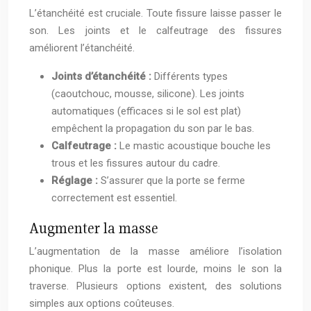
L’étanchéité est cruciale. Toute fissure laisse passer le
son. Les joints et le calfeutrage des fissures
améliorent l’étanchéité.
Joints d’étanchéité :
Différents types
(caoutchouc, mousse, silicone). Les joints
automatiques (efficaces si le sol est plat)
empêchent la propagation du son par le bas.
Calfeutrage :
Le mastic acoustique bouche les
trous et les fissures autour du cadre.
Réglage :
S’assurer que la porte se ferme
correctement est essentiel.
Augmenter la masse
L’augmentation de la masse améliore l’isolation
phonique. Plus la porte est lourde, moins le son la
traverse. Plusieurs options existent, des solutions
simples aux options coûteuses.