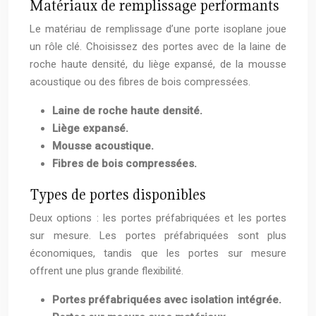
Matériaux de remplissage performants
Le matériau de remplissage d’une porte isoplane joue
un rôle clé. Choisissez des portes avec de la laine de
roche haute densité, du liège expansé, de la mousse
acoustique ou des fibres de bois compressées.
Laine de roche haute densité.
Liège expansé.
Mousse acoustique.
Fibres de bois compressées.
Types de portes disponibles
Deux options : les portes préfabriquées et les portes
sur mesure. Les portes préfabriquées sont plus
économiques, tandis que les portes sur mesure
offrent une plus grande flexibilité.
Portes préfabriquées avec isolation intégrée.