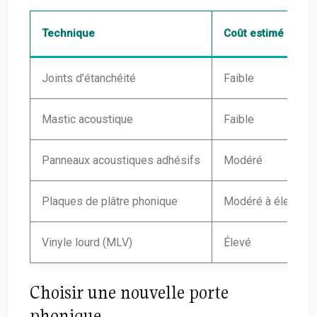
Technique
Coût estimé
Joints d’étanchéité
Faible
Mastic acoustique
Faible
Panneaux acoustiques adhésifs
Modéré
Plaques de plâtre phonique
Modéré à élevé
Vinyle lourd (MLV)
Élevé
Choisir une nouvelle porte
phonique