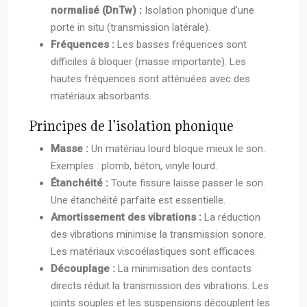
normalisé (DnTw) :
Isolation phonique d’une
porte in situ (transmission latérale).
Fréquences :
Les basses fréquences sont
difficiles à bloquer (masse importante). Les
hautes fréquences sont atténuées avec des
matériaux absorbants.
Principes de l’isolation phonique
Masse :
Un matériau lourd bloque mieux le son.
Exemples : plomb, béton, vinyle lourd.
Étanchéité :
Toute fissure laisse passer le son.
Une étanchéité parfaite est essentielle.
Amortissement des vibrations :
La réduction
des vibrations minimise la transmission sonore.
Les matériaux viscoélastiques sont efficaces.
Découplage :
La minimisation des contacts
directs réduit la transmission des vibrations. Les
joints souples et les suspensions découplent les