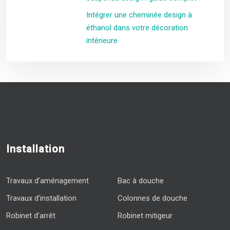
Intégrer une cheminée design à
éthanol dans votre décoration
intérieure
Installation
Travaux d’aménagement
Bac à douche
Travaux d’installation
Colonnes de douche
Robinet d’arrêt
Robinet mitigeur