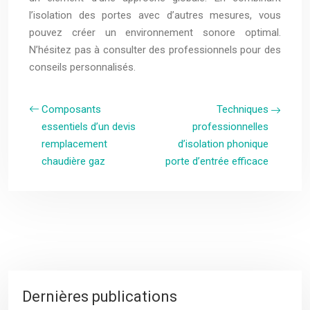
l’isolation des portes avec d’autres mesures, vous
pouvez créer un environnement sonore optimal.
N’hésitez pas à consulter des professionnels pour des
conseils personnalisés.
Composants
Techniques
essentiels d’un devis
professionnelles
remplacement
d’isolation phonique
chaudière gaz
porte d’entrée efficace
Dernières publications