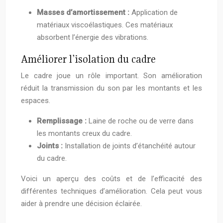
Masses d’amortissement :
Application de
matériaux viscoélastiques. Ces matériaux
absorbent l’énergie des vibrations.
Améliorer l’isolation du cadre
Le cadre joue un rôle important. Son amélioration
réduit la transmission du son par les montants et les
espaces.
Remplissage :
Laine de roche ou de verre dans
les montants creux du cadre.
Joints :
Installation de joints d’étanchéité autour
du cadre.
Voici un aperçu des coûts et de l’efficacité des
différentes techniques d’amélioration. Cela peut vous
aider à prendre une décision éclairée.