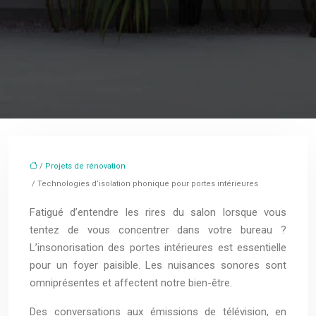
/
Projets de rénovation
/ Technologies d’isolation phonique pour portes intérieures
Fatigué d’entendre les rires du salon lorsque vous
tentez de vous concentrer dans votre bureau ?
L’insonorisation des portes intérieures est essentielle
pour un foyer paisible. Les nuisances sonores sont
omniprésentes et affectent notre bien-être.
Des conversations aux émissions de télévision, en