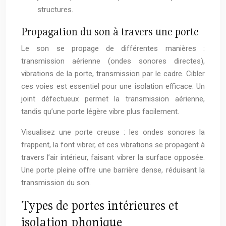
structures.
Propagation du son à travers une porte
Le son se propage de différentes manières :
transmission aérienne (ondes sonores directes),
vibrations de la porte, transmission par le cadre. Cibler
ces voies est essentiel pour une isolation efficace. Un
joint défectueux permet la transmission aérienne,
tandis qu’une porte légère vibre plus facilement.
Visualisez une porte creuse : les ondes sonores la
frappent, la font vibrer, et ces vibrations se propagent à
travers l’air intérieur, faisant vibrer la surface opposée.
Une porte pleine offre une barrière dense, réduisant la
transmission du son.
Types de portes intérieures et
isolation phonique