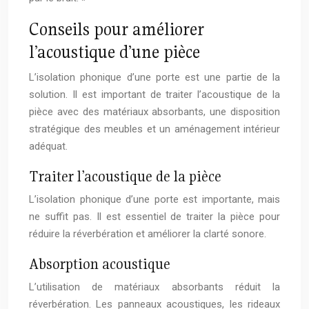
Conseils pour améliorer
l’acoustique d’une pièce
L’isolation phonique d’une porte est une partie de la
solution. Il est important de traiter l’acoustique de la
pièce avec des matériaux absorbants, une disposition
stratégique des meubles et un aménagement intérieur
adéquat.
Traiter l’acoustique de la pièce
L’isolation phonique d’une porte est importante, mais
ne suffit pas. Il est essentiel de traiter la pièce pour
réduire la réverbération et améliorer la clarté sonore.
Absorption acoustique
L’utilisation de matériaux absorbants réduit la
réverbération. Les panneaux acoustiques, les rideaux