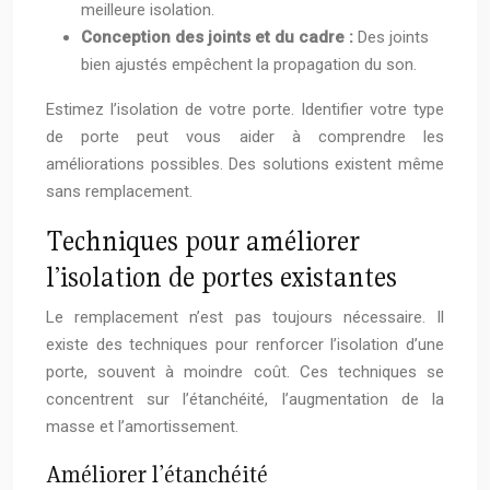
meilleure isolation.
Conception des joints et du cadre :
Des joints
bien ajustés empêchent la propagation du son.
Estimez l’isolation de votre porte. Identifier votre type
de porte peut vous aider à comprendre les
améliorations possibles. Des solutions existent même
sans remplacement.
Techniques pour améliorer
l’isolation de portes existantes
Le remplacement n’est pas toujours nécessaire. Il
existe des techniques pour renforcer l’isolation d’une
porte, souvent à moindre coût. Ces techniques se
concentrent sur l’étanchéité, l’augmentation de la
masse et l’amortissement.
Améliorer l’étanchéité