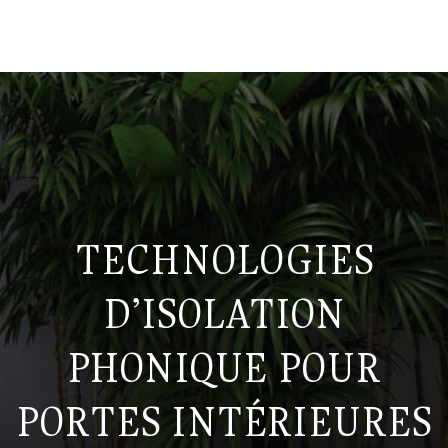
TECHNOLOGIES
D’ISOLATION
PHONIQUE POUR
PORTES INTÉRIEURES