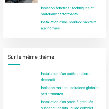
Isolation fenêtres : techniques et
matériaux performants
Installation d’une nourrice sanitaire
aux normes
Sur le même thème
Installation d’un poêle en pierre
décoratif
Isolation maison : solutions globales
performantes
Installation d’un poêle à granulés
suspendu design : guide complet