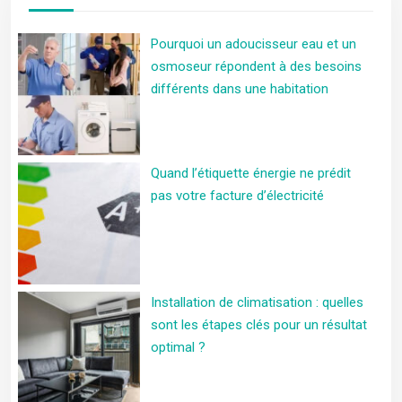
Pourquoi un adoucisseur eau et un
osmoseur répondent à des besoins
différents dans une habitation
Quand l’étiquette énergie ne prédit
pas votre facture d’électricité
Installation de climatisation : quelles
sont les étapes clés pour un résultat
optimal ?