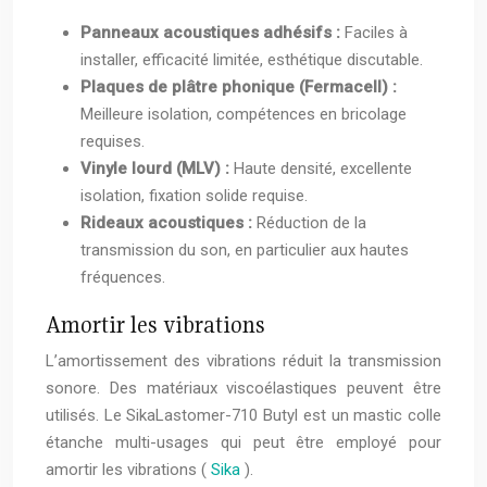
Panneaux acoustiques adhésifs :
Faciles à
installer, efficacité limitée, esthétique discutable.
Plaques de plâtre phonique (Fermacell) :
Meilleure isolation, compétences en bricolage
requises.
Vinyle lourd (MLV) :
Haute densité, excellente
isolation, fixation solide requise.
Rideaux acoustiques :
Réduction de la
transmission du son, en particulier aux hautes
fréquences.
Amortir les vibrations
L’amortissement des vibrations réduit la transmission
sonore. Des matériaux viscoélastiques peuvent être
utilisés. Le SikaLastomer-710 Butyl est un mastic colle
étanche multi-usages qui peut être employé pour
amortir les vibrations (
Sika
).