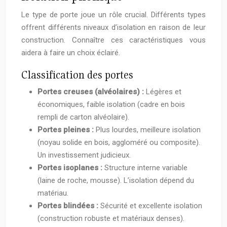
Le type de porte joue un rôle crucial. Différents types
offrent différents niveaux d’isolation en raison de leur
construction. Connaître ces caractéristiques vous
aidera à faire un choix éclairé.
Classification des portes
Portes creuses (alvéolaires) :
Légères et
économiques, faible isolation (cadre en bois
rempli de carton alvéolaire).
Portes pleines :
Plus lourdes, meilleure isolation
(noyau solide en bois, aggloméré ou composite).
Un investissement judicieux.
Portes isoplanes :
Structure interne variable
(laine de roche, mousse). L’isolation dépend du
matériau.
Portes blindées :
Sécurité et excellente isolation
(construction robuste et matériaux denses).