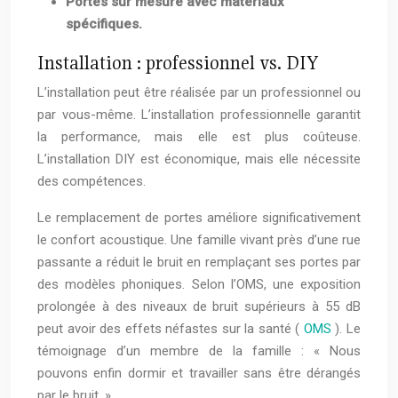
Portes sur mesure avec matériaux
spécifiques.
Installation : professionnel vs. DIY
L’installation peut être réalisée par un professionnel ou
par vous-même. L’installation professionnelle garantit
la performance, mais elle est plus coûteuse.
L’installation DIY est économique, mais elle nécessite
des compétences.
Le remplacement de portes améliore significativement
le confort acoustique. Une famille vivant près d’une rue
passante a réduit le bruit en remplaçant ses portes par
des modèles phoniques. Selon l’OMS, une exposition
prolongée à des niveaux de bruit supérieurs à 55 dB
peut avoir des effets néfastes sur la santé (
OMS
). Le
témoignage d’un membre de la famille : « Nous
pouvons enfin dormir et travailler sans être dérangés
par le bruit. »