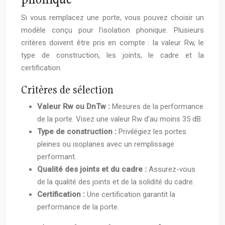
Si vous remplacez une porte, vous pouvez choisir un
modèle conçu pour l’isolation phonique. Plusieurs
critères doivent être pris en compte : la valeur Rw, le
type de construction, les joints, le cadre et la
certification.
Critères de sélection
Valeur Rw ou DnTw :
Mesures de la performance
de la porte. Visez une valeur Rw d’au moins 35 dB.
Type de construction :
Privilégiez les portes
pleines ou isoplanes avec un remplissage
performant.
Qualité des joints et du cadre :
Assurez-vous
de la qualité des joints et de la solidité du cadre.
Certification :
Une certification garantit la
performance de la porte.