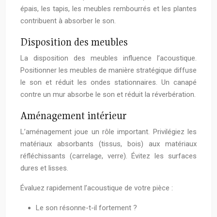
épais, les tapis, les meubles rembourrés et les plantes
contribuent à absorber le son.
Disposition des meubles
La disposition des meubles influence l’acoustique.
Positionner les meubles de manière stratégique diffuse
le son et réduit les ondes stationnaires. Un canapé
contre un mur absorbe le son et réduit la réverbération.
Aménagement intérieur
L’aménagement joue un rôle important. Privilégiez les
matériaux absorbants (tissus, bois) aux matériaux
réfléchissants (carrelage, verre). Évitez les surfaces
dures et lisses.
Évaluez rapidement l’acoustique de votre pièce :
Le son résonne-t-il fortement ?