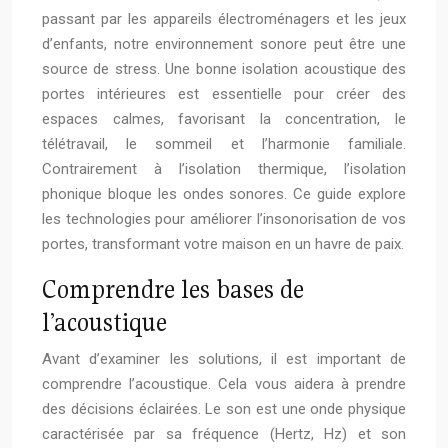
passant par les appareils électroménagers et les jeux
d’enfants, notre environnement sonore peut être une
source de stress. Une bonne isolation acoustique des
portes intérieures est essentielle pour créer des
espaces calmes, favorisant la concentration, le
télétravail, le sommeil et l’harmonie familiale.
Contrairement à l’isolation thermique, l’isolation
phonique bloque les ondes sonores. Ce guide explore
les technologies pour améliorer l’insonorisation de vos
portes, transformant votre maison en un havre de paix.
Comprendre les bases de
l’acoustique
Avant d’examiner les solutions, il est important de
comprendre l’acoustique. Cela vous aidera à prendre
des décisions éclairées. Le son est une onde physique
caractérisée par sa fréquence (Hertz, Hz) et son