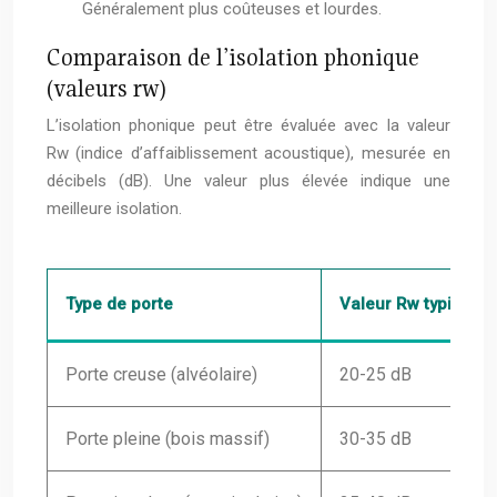
Généralement plus coûteuses et lourdes.
Comparaison de l’isolation phonique
(valeurs rw)
L’isolation phonique peut être évaluée avec la valeur
Rw (indice d’affaiblissement acoustique), mesurée en
décibels (dB). Une valeur plus élevée indique une
meilleure isolation.
Type de porte
Valeur Rw typique (
Porte creuse (alvéolaire)
20-25 dB
Porte pleine (bois massif)
30-35 dB