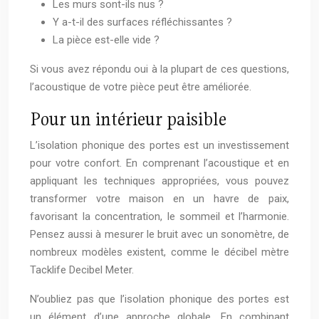
Les murs sont-ils nus ?
Y a-t-il des surfaces réfléchissantes ?
La pièce est-elle vide ?
Si vous avez répondu oui à la plupart de ces questions,
l’acoustique de votre pièce peut être améliorée.
Pour un intérieur paisible
L’isolation phonique des portes est un investissement
pour votre confort. En comprenant l’acoustique et en
appliquant les techniques appropriées, vous pouvez
transformer votre maison en un havre de paix,
favorisant la concentration, le sommeil et l’harmonie.
Pensez aussi à mesurer le bruit avec un sonomètre, de
nombreux modèles existent, comme le décibel mètre
Tacklife Decibel Meter.
N’oubliez pas que l’isolation phonique des portes est
un élément d’une approche globale. En combinant