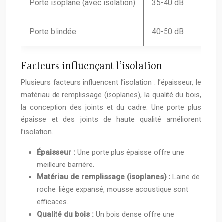
Porte isoplane (avec isolation)
35-40 dB
Porte blindée
40-50 dB
Facteurs influençant l’isolation
Plusieurs facteurs influencent l’isolation : l’épaisseur, le
matériau de remplissage (isoplanes), la qualité du bois,
la conception des joints et du cadre. Une porte plus
épaisse et des joints de haute qualité améliorent
l’isolation.
Épaisseur :
Une porte plus épaisse offre une
meilleure barrière.
Matériau de remplissage (isoplanes) :
Laine de
roche, liège expansé, mousse acoustique sont
efficaces.
Qualité du bois :
Un bois dense offre une