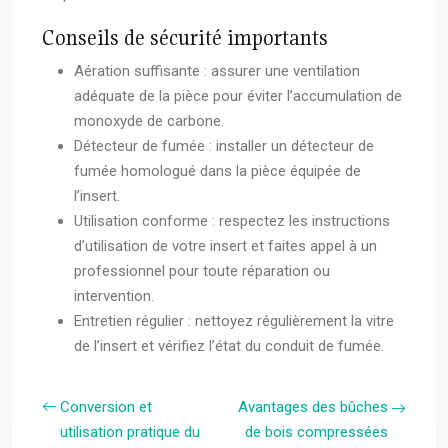
Conseils de sécurité importants
Aération suffisante : assurer une ventilation
adéquate de la pièce pour éviter l’accumulation de
monoxyde de carbone.
Détecteur de fumée : installer un détecteur de
fumée homologué dans la pièce équipée de
l’insert.
Utilisation conforme : respectez les instructions
d’utilisation de votre insert et faites appel à un
professionnel pour toute réparation ou
intervention.
Entretien régulier : nettoyez régulièrement la vitre
de l’insert et vérifiez l’état du conduit de fumée.
Conversion et
Avantages des bûches
utilisation pratique du
de bois compressées