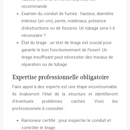
recommandé.
Examen du conduit de fumée : hauteur, diamètre
intérieur (en cm), pente, matériaux, présence
d’obstructions ou de fissures. Un tubage sera-t-il
nécessaire ?
État du tirage : un test de tirage est crucial pour
garantir le bon fonctionnement de l’insert. Un
tirage insuffisant peut nécessiter des travaux de
réparation ou de tubage.
Expertise professionnelle obligatoire
Faire appel à des experts est une étape incontournable.
Ils évalueront l’état de la structure et identifieront
d’éventuels problèmes cachés. Voici les
professionnels à consulter :
Ramoneur certifié : pour inspecter le conduit et
contrôler le tirage.