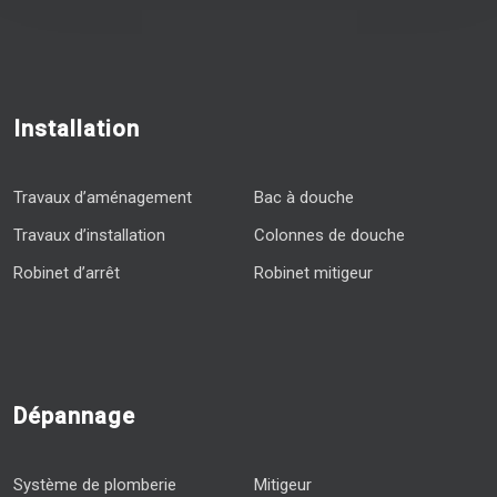
Installation
Travaux d’aménagement
Bac à douche
Travaux d’installation
Colonnes de douche
Robinet d’arrêt
Robinet mitigeur
Dépannage
Système de plomberie
Mitigeur