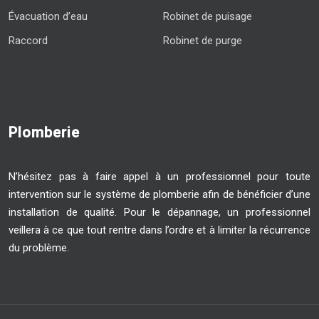
Évacuation d’eau
Robinet de puisage
Raccord
Robinet de purge
Plomberie
N’hésitez pas à faire appel à un professionnel pour toute
intervention sur le système de plomberie afin de bénéficier d’une
installation de qualité. Pour le dépannage, un professionnel
veillera à ce que tout rentre dans l’ordre et à limiter la récurrence
du problème.