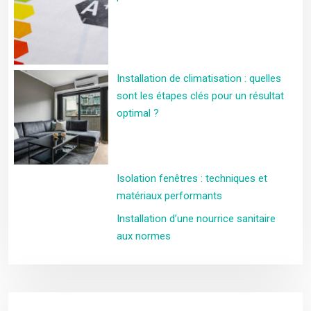
Installation de climatisation : quelles
sont les étapes clés pour un résultat
optimal ?
Isolation fenêtres : techniques et
matériaux performants
Installation d’une nourrice sanitaire
aux normes