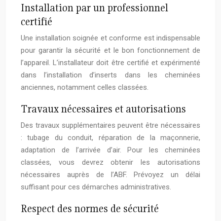
Installation par un professionnel
certifié
Une installation soignée et conforme est indispensable
pour garantir la sécurité et le bon fonctionnement de
l’appareil. L’installateur doit être certifié et expérimenté
dans l’installation d’inserts dans les cheminées
anciennes, notamment celles classées.
Travaux nécessaires et autorisations
Des travaux supplémentaires peuvent être nécessaires
: tubage du conduit, réparation de la maçonnerie,
adaptation de l’arrivée d’air. Pour les cheminées
classées, vous devrez obtenir les autorisations
nécessaires auprès de l’ABF. Prévoyez un délai
suffisant pour ces démarches administratives.
Respect des normes de sécurité