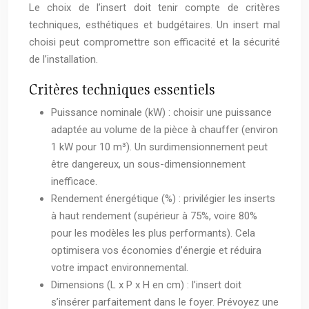
Le choix de l’insert doit tenir compte de critères
techniques, esthétiques et budgétaires. Un insert mal
choisi peut compromettre son efficacité et la sécurité
de l’installation.
Critères techniques essentiels
Puissance nominale (kW) : choisir une puissance
adaptée au volume de la pièce à chauffer (environ
1 kW pour 10 m³). Un surdimensionnement peut
être dangereux, un sous-dimensionnement
inefficace.
Rendement énergétique (%) : privilégier les inserts
à haut rendement (supérieur à 75%, voire 80%
pour les modèles les plus performants). Cela
optimisera vos économies d’énergie et réduira
votre impact environnemental.
Dimensions (L x P x H en cm) : l’insert doit
s’insérer parfaitement dans le foyer. Prévoyez une