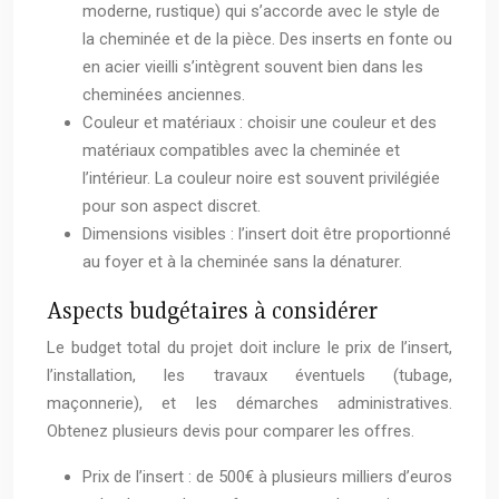
moderne, rustique) qui s’accorde avec le style de
la cheminée et de la pièce. Des inserts en fonte ou
en acier vieilli s’intègrent souvent bien dans les
cheminées anciennes.
Couleur et matériaux : choisir une couleur et des
matériaux compatibles avec la cheminée et
l’intérieur. La couleur noire est souvent privilégiée
pour son aspect discret.
Dimensions visibles : l’insert doit être proportionné
au foyer et à la cheminée sans la dénaturer.
Aspects budgétaires à considérer
Le budget total du projet doit inclure le prix de l’insert,
l’installation, les travaux éventuels (tubage,
maçonnerie), et les démarches administratives.
Obtenez plusieurs devis pour comparer les offres.
Prix de l’insert : de 500€ à plusieurs milliers d’euros