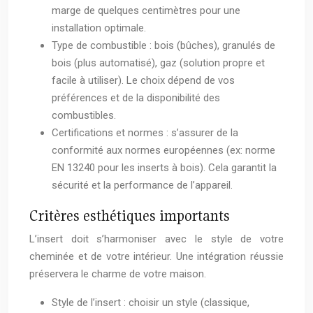
marge de quelques centimètres pour une
installation optimale.
Type de combustible : bois (bûches), granulés de
bois (plus automatisé), gaz (solution propre et
facile à utiliser). Le choix dépend de vos
préférences et de la disponibilité des
combustibles.
Certifications et normes : s’assurer de la
conformité aux normes européennes (ex: norme
EN 13240 pour les inserts à bois). Cela garantit la
sécurité et la performance de l’appareil.
Critères esthétiques importants
L’insert doit s’harmoniser avec le style de votre
cheminée et de votre intérieur. Une intégration réussie
préservera le charme de votre maison.
Style de l’insert : choisir un style (classique,