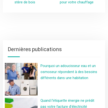
stère de bois
pour votre chauffage
Dernières publications
Pourquoi un adoucisseur eau et un
osmoseur répondent à des besoins
différents dans une habitation
Quand l’étiquette énergie ne prédit
pas votre facture d’électricité