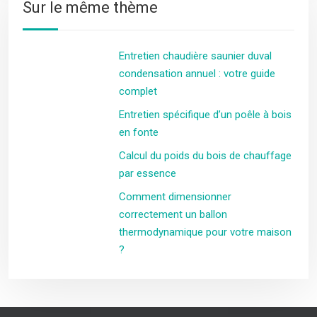
Sur le même thème
Entretien chaudière saunier duval
condensation annuel : votre guide
complet
Entretien spécifique d’un poêle à bois
en fonte
Calcul du poids du bois de chauffage
par essence
Comment dimensionner
correctement un ballon
thermodynamique pour votre maison
?