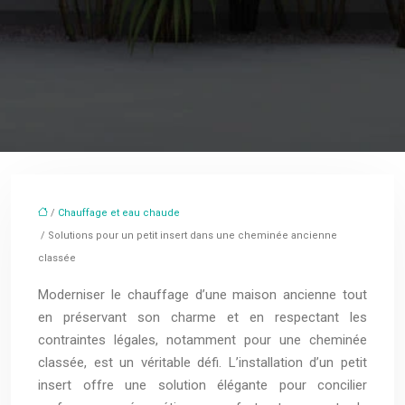
/
Chauffage et eau chaude
/ Solutions pour un petit insert dans une cheminée ancienne
classée
Moderniser le chauffage d’une maison ancienne tout
en préservant son charme et en respectant les
contraintes légales, notamment pour une cheminée
classée, est un véritable défi. L’installation d’un petit
insert offre une solution élégante pour concilier