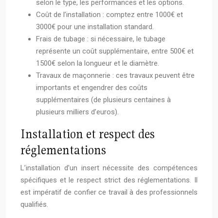
selon le type, les performances et les options.
Coût de l’installation : comptez entre 1000€ et
3000€ pour une installation standard.
Frais de tubage : si nécessaire, le tubage
représente un coût supplémentaire, entre 500€ et
1500€ selon la longueur et le diamètre.
Travaux de maçonnerie : ces travaux peuvent être
importants et engendrer des coûts
supplémentaires (de plusieurs centaines à
plusieurs milliers d’euros).
Installation et respect des
réglementations
L’installation d’un insert nécessite des compétences
spécifiques et le respect strict des réglementations. Il
est impératif de confier ce travail à des professionnels
qualifiés.