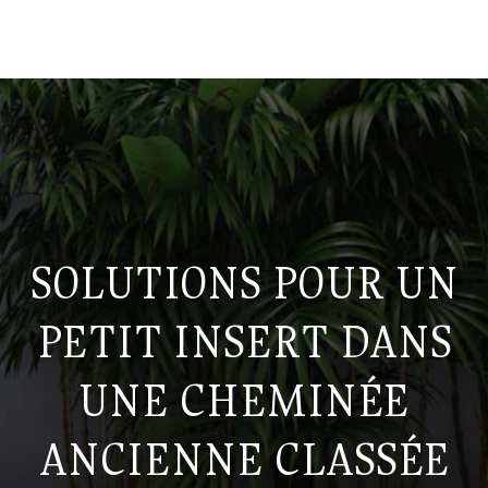
SOLUTIONS POUR UN
PETIT INSERT DANS
UNE CHEMINÉE
ANCIENNE CLASSÉE