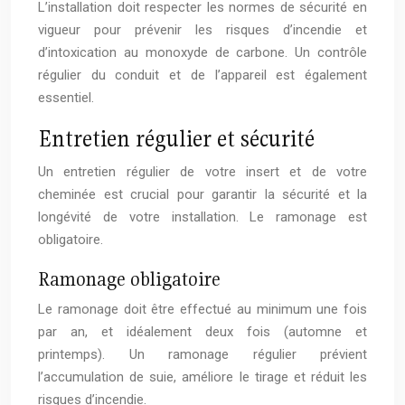
L’installation doit respecter les normes de sécurité en
vigueur pour prévenir les risques d’incendie et
d’intoxication au monoxyde de carbone. Un contrôle
régulier du conduit et de l’appareil est également
essentiel.
Entretien régulier et sécurité
Un entretien régulier de votre insert et de votre
cheminée est crucial pour garantir la sécurité et la
longévité de votre installation. Le ramonage est
obligatoire.
Ramonage obligatoire
Le ramonage doit être effectué au minimum une fois
par an, et idéalement deux fois (automne et
printemps). Un ramonage régulier prévient
l’accumulation de suie, améliore le tirage et réduit les
risques d’incendie.