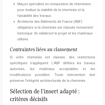
Maçon spécialisé en restauration de cheminées :
pour évaluer la stabilité de la cheminée et la
faisabilité des travaux.
Architecte des Bâtiments de France (ABF) :
obligatoire si la cheminée est classée monument
historique. Ils valideront le projet et les matériaux
utilisés.
Contraintes liées au classement
Si votre cheminée est classée, des restrictions
spécifiques s’appliquent. L’ABF définira les travaux
autorisés, les matériaux acceptables et les
modifications possibles. Toute intervention doit
préserver l’intégrité architecturale de la cheminée.
Sélection de l’insert adapté :
critères décisifs