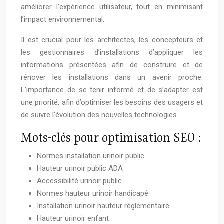
améliorer l’expérience utilisateur, tout en minimisant
l’impact environnemental.
Il est crucial pour les architectes, les concepteurs et
les gestionnaires d’installations d’appliquer les
informations présentées afin de construire et de
rénover les installations dans un avenir proche.
L’importance de se tenir informé et de s’adapter est
une priorité, afin d’optimiser les besoins des usagers et
de suivre l’évolution des nouvelles technologies.
Mots-clés pour optimisation SEO :
Normes installation urinoir public
Hauteur urinoir public ADA
Accessibilité urinoir public
Normes hauteur urinoir handicapé
Installation urinoir hauteur réglementaire
Hauteur urinoir enfant