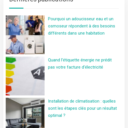
Pourquoi un adoucisseur eau et un
osmoseur répondent à des besoins
différents dans une habitation
Quand l’étiquette énergie ne prédit
pas votre facture d’électricité
Installation de climatisation : quelles
sont les étapes clés pour un résultat
optimal ?