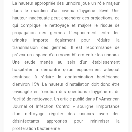
La hauteur appropriée des urinoirs joue un rôle majeur
dans le maintien d’un niveau d’hygiène élevé. Une
hauteur inadéquate peut engendrer des projections, ce
qui complique le nettoyage et majore le risque de
propagation des germes. L’espacement entre les
urinoirs importe également pour réduire la
transmission des germes. Il est recommandé de
prévoir un espace d’au moins 60 cm entre les urinoirs.
Une étude menée au sein d’un établissement
hospitalier a démontré qu’un espacement adéquat
contribue à réduire la contamination bactérienne
d’environ 15%. La hauteur d’installation doit donc être
envisagée en fonction des questions d’hygiène et de
facilité de nettoyage. Un article publié dans l' »American
Journal of Infection Control » souligne l’importance
d’un nettoyage régulier des urinoirs avec des
désinfectants appropriés pour minimiser la
prolifération bactérienne.