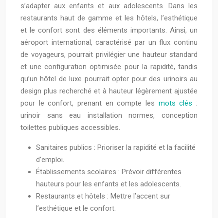
s’adapter aux enfants et aux adolescents. Dans les
restaurants haut de gamme et les hôtels, l’esthétique
et le confort sont des éléments importants. Ainsi, un
aéroport international, caractérisé par un flux continu
de voyageurs, pourrait privilégier une hauteur standard
et une configuration optimisée pour la rapidité, tandis
qu’un hôtel de luxe pourrait opter pour des urinoirs au
design plus recherché et à hauteur légèrement ajustée
pour le confort, prenant en compte les
mots clés
:
urinoir sans eau installation normes, conception
toilettes publiques accessibles.
Sanitaires publics : Prioriser la rapidité et la facilité
d’emploi.
Établissements scolaires : Prévoir différentes
hauteurs pour les enfants et les adolescents.
Restaurants et hôtels : Mettre l’accent sur
l’esthétique et le confort.