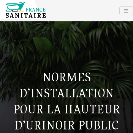
NORMES
D’INSTALLATION
POUR LA HAUTEUR
D’URINOIR PUBLIC