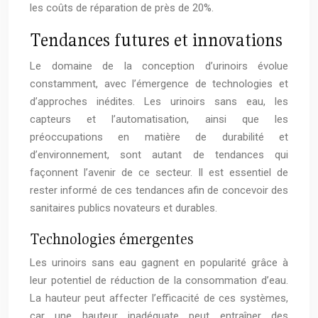
les coûts de réparation de près de 20%.
Tendances futures et innovations
Le domaine de la conception d’urinoirs évolue
constamment, avec l’émergence de technologies et
d’approches inédites. Les urinoirs sans eau, les
capteurs et l’automatisation, ainsi que les
préoccupations en matière de durabilité et
d’environnement, sont autant de tendances qui
façonnent l’avenir de ce secteur. Il est essentiel de
rester informé de ces tendances afin de concevoir des
sanitaires publics novateurs et durables.
Technologies émergentes
Les urinoirs sans eau gagnent en popularité grâce à
leur potentiel de réduction de la consommation d’eau.
La hauteur peut affecter l’efficacité de ces systèmes,
car une hauteur inadéquate peut entraîner des