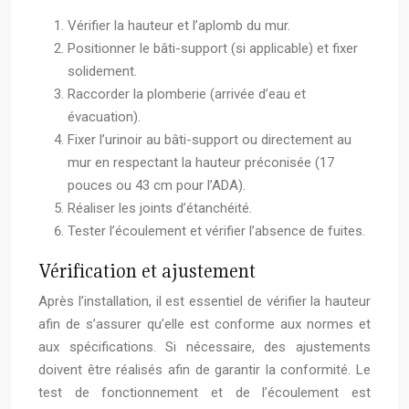
Vérifier la hauteur et l’aplomb du mur.
Positionner le bâti-support (si applicable) et fixer
solidement.
Raccorder la plomberie (arrivée d’eau et
évacuation).
Fixer l’urinoir au bâti-support ou directement au
mur en respectant la hauteur préconisée (17
pouces ou 43 cm pour l’ADA).
Réaliser les joints d’étanchéité.
Tester l’écoulement et vérifier l’absence de fuites.
Vérification et ajustement
Après l’installation, il est essentiel de vérifier la hauteur
afin de s’assurer qu’elle est conforme aux normes et
aux spécifications. Si nécessaire, des ajustements
doivent être réalisés afin de garantir la conformité. Le
test de fonctionnement et de l’écoulement est