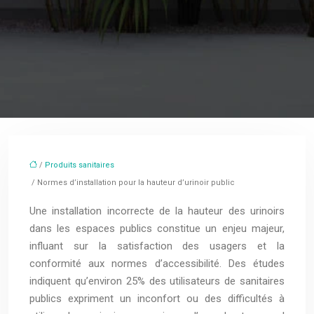
/
Produits sanitaires
/ Normes d’installation pour la hauteur d’urinoir public
Une installation incorrecte de la hauteur des urinoirs
dans les espaces publics constitue un enjeu majeur,
influant sur la satisfaction des usagers et la
conformité aux normes d’accessibilité. Des études
indiquent qu’environ 25% des utilisateurs de sanitaires
publics expriment un inconfort ou des difficultés à