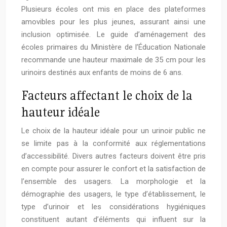
Plusieurs écoles ont mis en place des plateformes
amovibles pour les plus jeunes, assurant ainsi une
inclusion optimisée. Le guide d’aménagement des
écoles primaires du Ministère de l’Éducation Nationale
recommande une hauteur maximale de 35 cm pour les
urinoirs destinés aux enfants de moins de 6 ans.
Facteurs affectant le choix de la
hauteur idéale
Le choix de la hauteur idéale pour un urinoir public ne
se limite pas à la conformité aux réglementations
d’accessibilité. Divers autres facteurs doivent être pris
en compte pour assurer le confort et la satisfaction de
l’ensemble des usagers. La morphologie et la
démographie des usagers, le type d’établissement, le
type d’urinoir et les considérations hygiéniques
constituent autant d’éléments qui influent sur la