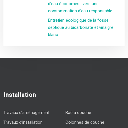
d’eau économes : vers une
consommation d’eau responsable
Entretien écologique de la fosse
septique au bicarbonate et vinaigre
blanc
Installation
Travaux d’aménagement
Bac à douche
Travaux d’installation
Colonnes de douche