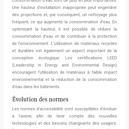
consommation d’eau sont de plus en plus importantes.
Une hauteur d’installation inappropriée peut engendrer
des projections et, par conséquent, un nettoyage plus
fréquent, ce qui augmente la consommation d’eau. En
optimisant la hauteur, il est possible de réduire la
consommation d’eau et de contribuer à la protection
de l’environnement. L’utilisation de matériaux recyclés
et durables est également un aspect important de la
conception écologique. Les certifications LEED
(Leadership in Energy and Environmental Design)
encouragent l’utilisation de matériaux à faible impact
environnemental et la réduction de la consommation
d’eau dans les bâtiments.
Évolution des normes
Les normes d’accessibilité sont susceptibles d’évoluer
à l’avenir, afin de tenir compte des nouvelles
technologies et des besoins changeants des usagers.