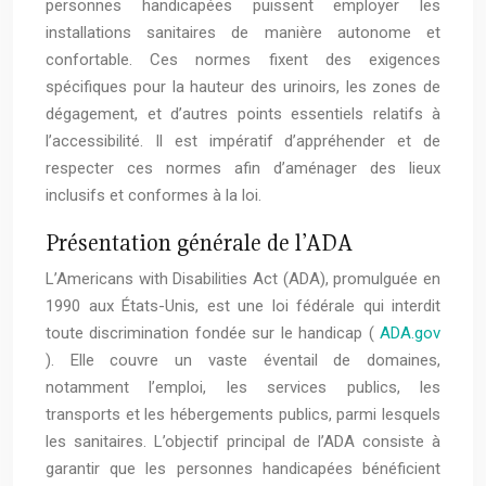
personnes handicapées puissent employer les
installations sanitaires de manière autonome et
confortable. Ces normes fixent des exigences
spécifiques pour la hauteur des urinoirs, les zones de
dégagement, et d’autres points essentiels relatifs à
l’accessibilité. Il est impératif d’appréhender et de
respecter ces normes afin d’aménager des lieux
inclusifs et conformes à la loi.
Présentation générale de l’ADA
L’Americans with Disabilities Act (ADA), promulguée en
1990 aux États-Unis, est une loi fédérale qui interdit
toute discrimination fondée sur le handicap (
ADA.gov
). Elle couvre un vaste éventail de domaines,
notamment l’emploi, les services publics, les
transports et les hébergements publics, parmi lesquels
les sanitaires. L’objectif principal de l’ADA consiste à
garantir que les personnes handicapées bénéficient