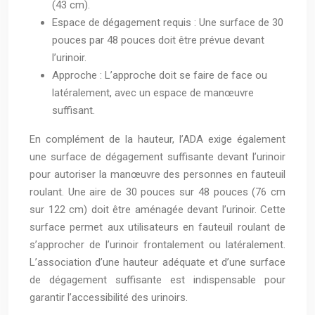
(43 cm).
Espace de dégagement requis : Une surface de 30
pouces par 48 pouces doit être prévue devant
l’urinoir.
Approche : L’approche doit se faire de face ou
latéralement, avec un espace de manœuvre
suffisant.
En complément de la hauteur, l’ADA exige également
une surface de dégagement suffisante devant l’urinoir
pour autoriser la manœuvre des personnes en fauteuil
roulant. Une aire de 30 pouces sur 48 pouces (76 cm
sur 122 cm) doit être aménagée devant l’urinoir. Cette
surface permet aux utilisateurs en fauteuil roulant de
s’approcher de l’urinoir frontalement ou latéralement.
L’association d’une hauteur adéquate et d’une surface
de dégagement suffisante est indispensable pour
garantir l’accessibilité des urinoirs.