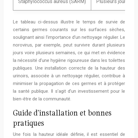
Staphylococcus aureus (SARM)
Plusieurs jours à 
Le tableau ci-dessus illustre le temps de survie de
certains germes courants sur les surfaces sèches,
soulignant ainsi l’importance d’un nettoyage régulier. Le
norovirus, par exemple, peut survivre durant plusieurs
jours voire plusieurs semaines, ce qui met en évidence
la nécessité d’une hygiène rigoureuse dans les toilettes
publiques. Une installation correcte de la hauteur des
urinoirs, associée à un nettoyage régulier, contribue à
minimiser la propagation de ces germes et à protéger
la santé publique. Il s’agit d’un investissement pour le
bien-être de la communauté.
Guide d’installation et bonnes
pratiques
Une fois la hauteur idéale définie, il est essentiel de