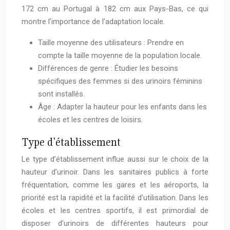
172 cm au Portugal à 182 cm aux Pays-Bas, ce qui
montre l’importance de l’adaptation locale.
Taille moyenne des utilisateurs : Prendre en
compte la taille moyenne de la population locale.
Différences de genre : Étudier les besoins
spécifiques des femmes si des urinoirs féminins
sont installés.
Âge : Adapter la hauteur pour les enfants dans les
écoles et les centres de loisirs.
Type d’établissement
Le type d’établissement influe aussi sur le choix de la
hauteur d’urinoir. Dans les sanitaires publics à forte
fréquentation, comme les gares et les aéroports, la
priorité est la rapidité et la facilité d’utilisation. Dans les
écoles et les centres sportifs, il est primordial de
disposer d’urinoirs de différentes hauteurs pour