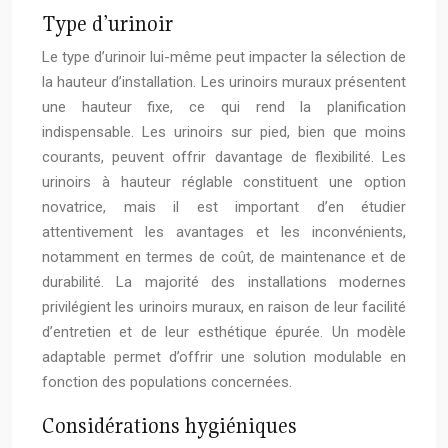
Type d’urinoir
Le type d’urinoir lui-même peut impacter la sélection de
la hauteur d’installation. Les urinoirs muraux présentent
une hauteur fixe, ce qui rend la planification
indispensable. Les urinoirs sur pied, bien que moins
courants, peuvent offrir davantage de flexibilité. Les
urinoirs à hauteur réglable constituent une option
novatrice, mais il est important d’en étudier
attentivement les avantages et les inconvénients,
notamment en termes de coût, de maintenance et de
durabilité. La majorité des installations modernes
privilégient les urinoirs muraux, en raison de leur facilité
d’entretien et de leur esthétique épurée. Un modèle
adaptable permet d’offrir une solution modulable en
fonction des populations concernées.
Considérations hygiéniques