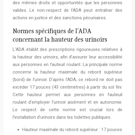
des mêmes droits et opportunités que les personnes
valides. Le non-respect de l’ADA peut entraîner des
actions en justice et des sanctions pécuniaires.
Normes spécifiques de l’ADA
concernant la hauteur des urinoirs
L’ADA établit des prescriptions rigoureuses relatives à
la hauteur des urinoirs, afin d’assurer leur accessibilité
aux personnes en fauteuil roulant. La principale norme
concerne la hauteur maximale du rebord supérieur
(bord) de l’urinoir. D’après l’ADA, ce rebord ne doit pas
excéder 17 pouces (43 centimètres) à partir du sol fini.
Cette hauteur permet aux personnes en fauteuil
roulant d’employer l’urinoir aisément et en autonomie.
Le respect de cette norme est crucial lors de
l’installation d’urinoirs dans les toilettes publiques.
Hauteur maximale du rebord supérieur : 17 pouces