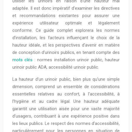
utiliser les urinoirs en raison d’une hauteur mal
adaptée. Il est donc impératif d’examiner les directives
et recommandations existantes pour assurer une
expérience utilisateur optimale et légalement
conforme. Ce guide complet explorera les normes
d’installation, les facteurs influençant le choix de la
hauteur idéale, et les perspectives d’avenir en matière
de conception d’urinoirs publics, en tenant compte des
mots clés
: normes installation urinoir public, hauteur
urinoir public ADA, accessibilité urinoir public.
La hauteur d’un urinoir public, bien plus qu’une simple
dimension, comprend un ensemble de considérations
essentielles relatives au confort, à l’accessibilité, à
l’hygiène et au cadre légal. Une hauteur adéquate
garantit une utilisation aisée pour une vaste majorité
d’usagers, contribuant à une expérience positive dans
les lieux publics. Le respect des normes d’accessibilité,
particulièrement pour les personnes en situation de