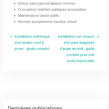
Urinoir sans eau installation normes
Conception toilettes publiques accessibles
Maintenance urinoir public
Normes européennes hauteur urinoir
Installation esthétique
Installation sur mesure
d’un lavabo rond à
d’un pare-baignoire
poser : guide complet
d’angle arrondi : guide
complet pour une
pose impeccable
Dernières publications