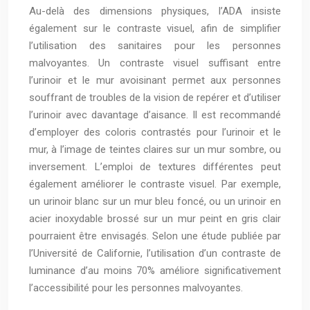
Au-delà des dimensions physiques, l’ADA insiste
également sur le contraste visuel, afin de simplifier
l’utilisation des sanitaires pour les personnes
malvoyantes. Un contraste visuel suffisant entre
l’urinoir et le mur avoisinant permet aux personnes
souffrant de troubles de la vision de repérer et d’utiliser
l’urinoir avec davantage d’aisance. Il est recommandé
d’employer des coloris contrastés pour l’urinoir et le
mur, à l’image de teintes claires sur un mur sombre, ou
inversement. L’emploi de textures différentes peut
également améliorer le contraste visuel. Par exemple,
un urinoir blanc sur un mur bleu foncé, ou un urinoir en
acier inoxydable brossé sur un mur peint en gris clair
pourraient être envisagés. Selon une étude publiée par
l’Université de Californie, l’utilisation d’un contraste de
luminance d’au moins 70% améliore significativement
l’accessibilité pour les personnes malvoyantes.