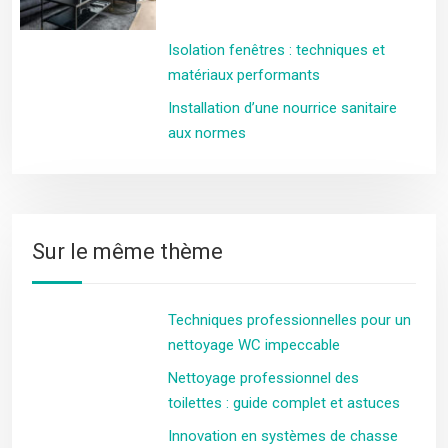
Isolation fenêtres : techniques et
matériaux performants
Installation d’une nourrice sanitaire
aux normes
Sur le même thème
Techniques professionnelles pour un
nettoyage WC impeccable
Nettoyage professionnel des
toilettes : guide complet et astuces
Innovation en systèmes de chasse