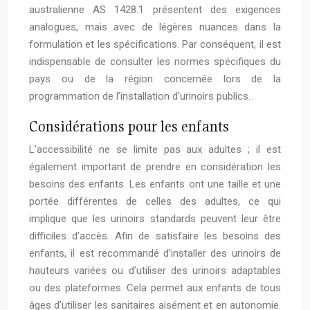
australienne AS 1428.1 présentent des exigences
analogues, mais avec de légères nuances dans la
formulation et les spécifications. Par conséquent, il est
indispensable de consulter les normes spécifiques du
pays ou de la région concernée lors de la
programmation de l’installation d’urinoirs publics.
Considérations pour les enfants
L’accessibilité ne se limite pas aux adultes ; il est
également important de prendre en considération les
besoins des enfants. Les enfants ont une taille et une
portée différentes de celles des adultes, ce qui
implique que les urinoirs standards peuvent leur être
difficiles d’accès. Afin de satisfaire les besoins des
enfants, il est recommandé d’installer des urinoirs de
hauteurs variées ou d’utiliser des urinoirs adaptables
ou des plateformes. Cela permet aux enfants de tous
âges d’utiliser les sanitaires aisément et en autonomie.