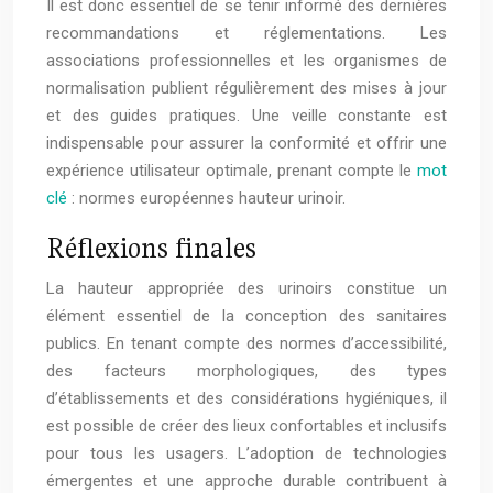
Il est donc essentiel de se tenir informé des dernières
recommandations et réglementations. Les
associations professionnelles et les organismes de
normalisation publient régulièrement des mises à jour
et des guides pratiques. Une veille constante est
indispensable pour assurer la conformité et offrir une
expérience utilisateur optimale, prenant compte le
mot
clé
: normes européennes hauteur urinoir.
Réflexions finales
La hauteur appropriée des urinoirs constitue un
élément essentiel de la conception des sanitaires
publics. En tenant compte des normes d’accessibilité,
des facteurs morphologiques, des types
d’établissements et des considérations hygiéniques, il
est possible de créer des lieux confortables et inclusifs
pour tous les usagers. L’adoption de technologies
émergentes et une approche durable contribuent à