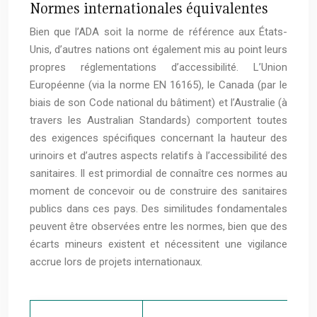
Normes internationales équivalentes
Bien que l’ADA soit la norme de référence aux États-
Unis, d’autres nations ont également mis au point leurs
propres réglementations d’accessibilité. L’Union
Européenne (via la norme EN 16165), le Canada (par le
biais de son Code national du bâtiment) et l’Australie (à
travers les Australian Standards) comportent toutes
des exigences spécifiques concernant la hauteur des
urinoirs et d’autres aspects relatifs à l’accessibilité des
sanitaires. Il est primordial de connaître ces normes au
moment de concevoir ou de construire des sanitaires
publics dans ces pays. Des similitudes fondamentales
peuvent être observées entre les normes, bien que des
écarts mineurs existent et nécessitent une vigilance
accrue lors de projets internationaux.