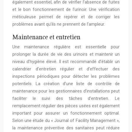
également essentiel, afin de vérifier l’absence de fuites
et le bon fonctionnement de l’urinoir. Une vérification
méticuleuse permet de repérer et de corriger les
problèmes avant qu’ils ne prennent de l’ampleur.
Maintenance et entretien
Une maintenance régulière est essentielle pour
prolonger la durée de vie des urinoirs et maintenir un
niveau d’hygiène élevé. Il est recommandé d’établir un
calendrier d’entretien régulier et d’effectuer des
inspections périodiques pour détecter les problèmes
potentiels. La création d’une liste de contrôle de
maintenance pour les gestionnaires d’installations peut
faciliter le suivi des tâches d’entretien. Le
remplacement régulier des pièces usées est également
important pour assurer un fonctionnement optimal.
Selon une étude du « Journal of Facility Management »,
la maintenance préventive des sanitaires peut réduire