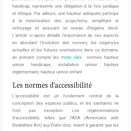
handicap, représente une obligation à la fois juridique
et éthique. Par ailleurs, une hauteur adéquate participe
à la minimisation des projections, simplifiant le
nettoyage et assurant un niveau d’hygiène élevé.
L’article ci-après détaille l’importance de ces aspects
en abordant l’évolution des normes, les exigences
actuelles et les futures orientations dans ce domaine,
en prenant compte les
mots clés
: normes hauteur
urinoir handicapé, installation urinoir hauteur
réglementaire, hauteur urinoir enfant.
Les normes d’accessibilité
L’accessibilité est un fondement central de la
conception des espaces publics, et les sanitaires ne
font pas exception. Les réglementations
d’accessibilité, telles que l’ADA (Americans with
Disabilities Act) aux États-Unis, visent à garantir que les