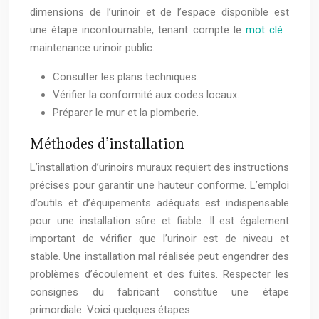
dimensions de l’urinoir et de l’espace disponible est
une étape incontournable, tenant compte le
mot clé
:
maintenance urinoir public.
Consulter les plans techniques.
Vérifier la conformité aux codes locaux.
Préparer le mur et la plomberie.
Méthodes d’installation
L’installation d’urinoirs muraux requiert des instructions
précises pour garantir une hauteur conforme. L’emploi
d’outils et d’équipements adéquats est indispensable
pour une installation sûre et fiable. Il est également
important de vérifier que l’urinoir est de niveau et
stable. Une installation mal réalisée peut engendrer des
problèmes d’écoulement et des fuites. Respecter les
consignes du fabricant constitue une étape
primordiale. Voici quelques étapes :