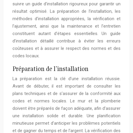
suivre un guide d’installation rigoureux pour garantir un
résultat optimisé. La préparation de l’installation, les
méthodes d’installation appropriées, la vérification et
l’ajustement, ainsi que la maintenance et l’entretien
constituent autant d’étapes essentielles. Un guide
d’installation détaillé contribue à éviter les erreurs
coûteuses et à assurer le respect des normes et des
codes locaux.
Préparation de l’installation
La préparation est la clé d’une installation réussie.
Avant de débuter, il est important de consulter les
plans techniques et de s’assurer de la conformité aux
codes et normes locales. Le mur et la plomberie
doivent être préparés de façon adéquate, afin d’assurer
une installation solide et durable. Une planification
minutieuse permet d’anticiper les problèmes potentiels
et de gagner du temps et de l’argent. La vérification des