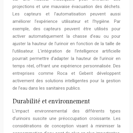
projections et une mauvaise évacuation des déchets.
Les capteurs et l’automatisation peuvent aussi
améliorer l’expérience utilisateur et l’hygiène. Par
exemple, des capteurs peuvent être utilisés pour
activer automatiquement la chasse d’eau ou pour
ajuster la hauteur de l’urinoir en fonction de la taille de
l’utilisateur. L’intégration de l’intelligence artificielle
pourrait permettre d’adapter la hauteur de l’urinoir en
temps réel, offrant une expérience personnalisée. Des
entreprises comme Roca et Geberit développent
activement des solutions intelligentes pour la gestion
de l’eau dans les sanitaires publics.
Durabilité et environnement
L’impact environnemental des différents types
d’urinoirs suscite une préoccupation croissante. Les
considérations de conception visant à minimiser la