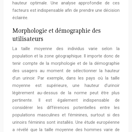
hauteur optimale. Une analyse approfondie de ces
facteurs est indispensable afin de prendre une décision
éclairée.
Morphologie et démographie des
utilisateurs
La taille moyenne des individus varie selon la
population et la zone géographique. Il importe donc de
tenir compte de la morphologie et de la démographie
des usagers au moment de sélectionner la hauteur
d’un urinoir. Par exemple, dans les pays où la taille
moyenne est supérieure, une hauteur d’urinoir
légèrement au-dessus de la norme peut être plus
pertinente. Il est également indispensable de
considérer les différences potentielles entre les
populations masculines et féminines, surtout si des
urinoirs féminins sont installés. Une étude européenne
a révélé que la taille moyenne des hommes varie de