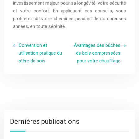
investissement majeur pour sa longévité, votre sécurité
et votre confort. En appliquant ces conseils, vous
profiterez de votre cheminée pendant de nombreuses
années, en toute sérénité.
Conversion et
Avantages des bûches
utilisation pratique du
de bois compressées
stère de bois
pour votre chauffage
Dernières publications