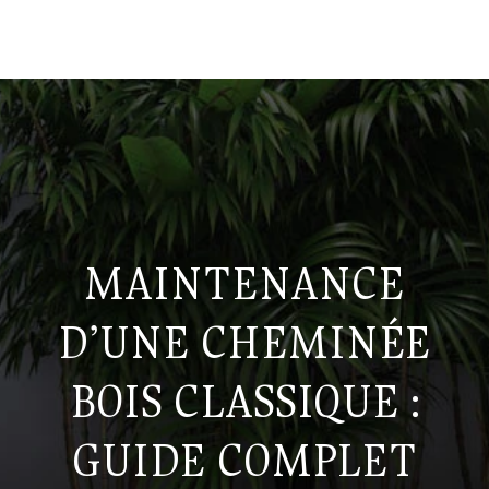
MAINTENANCE
D’UNE CHEMINÉE
BOIS CLASSIQUE :
GUIDE COMPLET