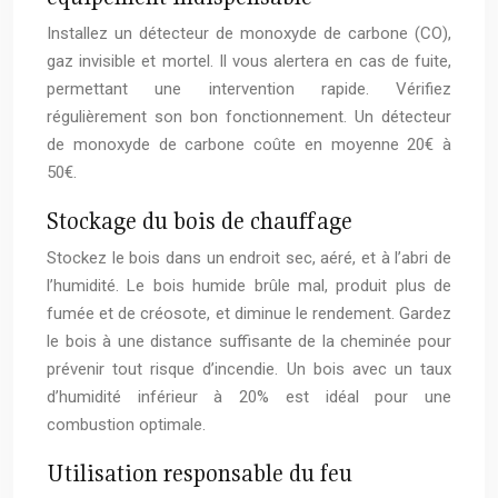
Installez un détecteur de monoxyde de carbone (CO),
gaz invisible et mortel. Il vous alertera en cas de fuite,
permettant une intervention rapide. Vérifiez
régulièrement son bon fonctionnement. Un détecteur
de monoxyde de carbone coûte en moyenne 20€ à
50€.
Stockage du bois de chauffage
Stockez le bois dans un endroit sec, aéré, et à l’abri de
l’humidité. Le bois humide brûle mal, produit plus de
fumée et de créosote, et diminue le rendement. Gardez
le bois à une distance suffisante de la cheminée pour
prévenir tout risque d’incendie. Un bois avec un taux
d’humidité inférieur à 20% est idéal pour une
combustion optimale.
Utilisation responsable du feu