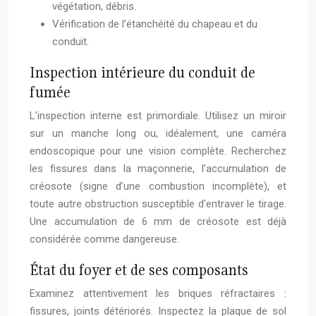
végétation, débris.
Vérification de l’étanchéité du chapeau et du
conduit.
Inspection intérieure du conduit de
fumée
L’inspection interne est primordiale. Utilisez un miroir
sur un manche long ou, idéalement, une caméra
endoscopique pour une vision complète. Recherchez
les fissures dans la maçonnerie, l’accumulation de
créosote (signe d’une combustion incomplète), et
toute autre obstruction susceptible d’entraver le tirage.
Une accumulation de 6 mm de créosote est déjà
considérée comme dangereuse.
État du foyer et de ses composants
Examinez attentivement les briques réfractaires :
fissures, joints détériorés. Inspectez la plaque de sol