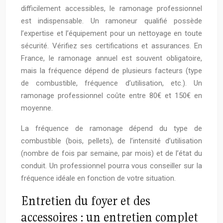
difficilement accessibles, le ramonage professionnel
est indispensable. Un ramoneur qualifié possède
l’expertise et l’équipement pour un nettoyage en toute
sécurité. Vérifiez ses certifications et assurances. En
France, le ramonage annuel est souvent obligatoire,
mais la fréquence dépend de plusieurs facteurs (type
de combustible, fréquence d’utilisation, etc.). Un
ramonage professionnel coûte entre 80€ et 150€ en
moyenne.
La fréquence de ramonage dépend du type de
combustible (bois, pellets), de l’intensité d’utilisation
(nombre de fois par semaine, par mois) et de l’état du
conduit. Un professionnel pourra vous conseiller sur la
fréquence idéale en fonction de votre situation.
Entretien du foyer et des
accessoires : un entretien complet