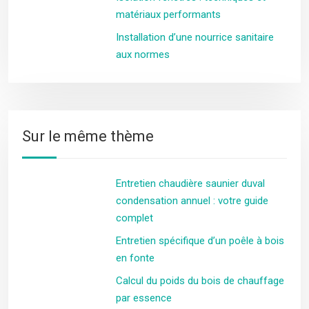
matériaux performants
Installation d’une nourrice sanitaire
aux normes
Sur le même thème
Entretien chaudière saunier duval
condensation annuel : votre guide
complet
Entretien spécifique d’un poêle à bois
en fonte
Calcul du poids du bois de chauffage
par essence