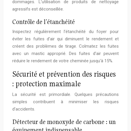
dommages. L’utilisation de produits de nettoyage
agressifs est déconseillée.
Contrôle de l’étanchéité
Inspectez régulièrement l’étanchéité du foyer pour
éviter les fuites d’air qui diminuent le rendement et
créent des problèmes de tirage. Colmatez les fuites
avec un mastic approprié. Des fuites d’air peuvent
réduire le rendement de votre cheminée jusqu’à 15%.
Sécurité et prévention des risques
: protection maximale
La sécurité est primordiale. Quelques précautions
simples contribuent à minimiser les risques
d’accidents.
Détecteur de monoxyde de carbone : un
équipement indispensable