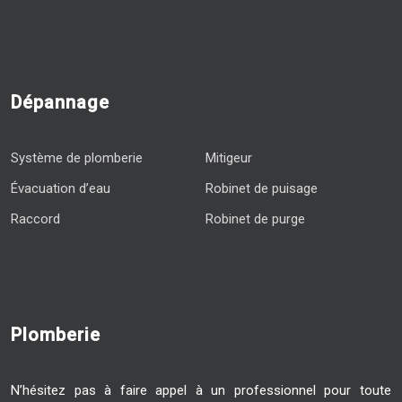
Dépannage
Système de plomberie
Mitigeur
Évacuation d’eau
Robinet de puisage
Raccord
Robinet de purge
Plomberie
N’hésitez pas à faire appel à un professionnel pour toute