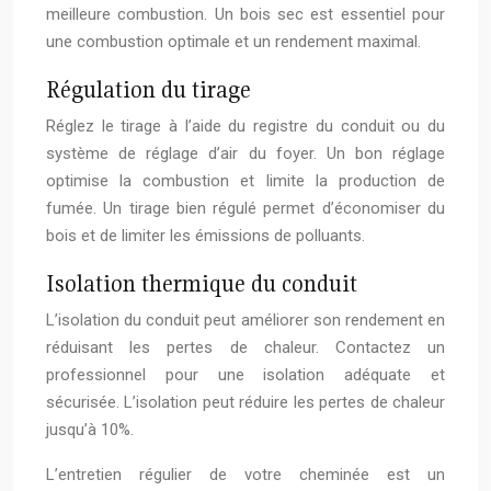
meilleure combustion. Un bois sec est essentiel pour
une combustion optimale et un rendement maximal.
Régulation du tirage
Réglez le tirage à l’aide du registre du conduit ou du
système de réglage d’air du foyer. Un bon réglage
optimise la combustion et limite la production de
fumée. Un tirage bien régulé permet d’économiser du
bois et de limiter les émissions de polluants.
Isolation thermique du conduit
L’isolation du conduit peut améliorer son rendement en
réduisant les pertes de chaleur. Contactez un
professionnel pour une isolation adéquate et
sécurisée. L’isolation peut réduire les pertes de chaleur
jusqu’à 10%.
L’entretien régulier de votre cheminée est un