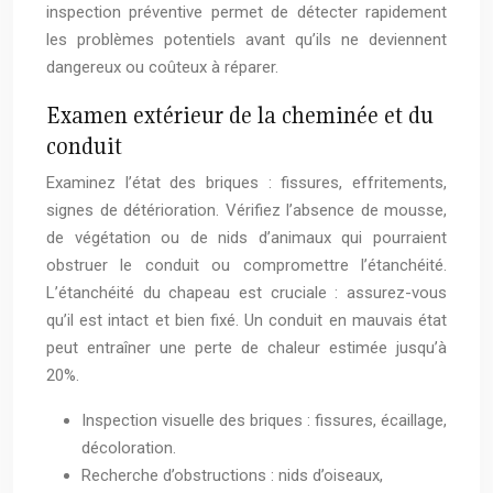
inspection préventive permet de détecter rapidement
les problèmes potentiels avant qu’ils ne deviennent
dangereux ou coûteux à réparer.
Examen extérieur de la cheminée et du
conduit
Examinez l’état des briques : fissures, effritements,
signes de détérioration. Vérifiez l’absence de mousse,
de végétation ou de nids d’animaux qui pourraient
obstruer le conduit ou compromettre l’étanchéité.
L’étanchéité du chapeau est cruciale : assurez-vous
qu’il est intact et bien fixé. Un conduit en mauvais état
peut entraîner une perte de chaleur estimée jusqu’à
20%.
Inspection visuelle des briques : fissures, écaillage,
décoloration.
Recherche d’obstructions : nids d’oiseaux,