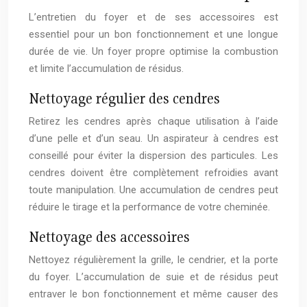
L’entretien du foyer et de ses accessoires est
essentiel pour un bon fonctionnement et une longue
durée de vie. Un foyer propre optimise la combustion
et limite l’accumulation de résidus.
Nettoyage régulier des cendres
Retirez les cendres après chaque utilisation à l’aide
d’une pelle et d’un seau. Un aspirateur à cendres est
conseillé pour éviter la dispersion des particules. Les
cendres doivent être complètement refroidies avant
toute manipulation. Une accumulation de cendres peut
réduire le tirage et la performance de votre cheminée.
Nettoyage des accessoires
Nettoyez régulièrement la grille, le cendrier, et la porte
du foyer. L’accumulation de suie et de résidus peut
entraver le bon fonctionnement et même causer des