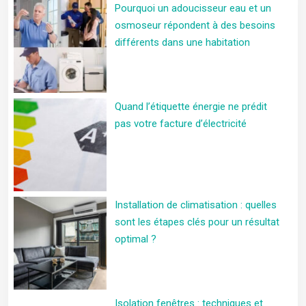
Pourquoi un adoucisseur eau et un
osmoseur répondent à des besoins
différents dans une habitation
Quand l’étiquette énergie ne prédit
pas votre facture d’électricité
Installation de climatisation : quelles
sont les étapes clés pour un résultat
optimal ?
Isolation fenêtres : techniques et