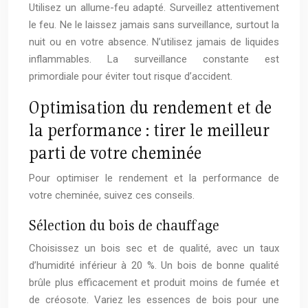
Utilisez un allume-feu adapté. Surveillez attentivement
le feu. Ne le laissez jamais sans surveillance, surtout la
nuit ou en votre absence. N’utilisez jamais de liquides
inflammables. La surveillance constante est
primordiale pour éviter tout risque d’accident.
Optimisation du rendement et de
la performance : tirer le meilleur
parti de votre cheminée
Pour optimiser le rendement et la performance de
votre cheminée, suivez ces conseils.
Sélection du bois de chauffage
Choisissez un bois sec et de qualité, avec un taux
d’humidité inférieur à 20 %. Un bois de bonne qualité
brûle plus efficacement et produit moins de fumée et
de créosote. Variez les essences de bois pour une