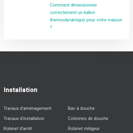
Comment dimensionner
correctement un ballon
thermodynamique pour votre maison
?
Installation
Travaux d’aménagement
Bac à douche
Travaux d’installation
Colonnes de douche
Robinet d’arrêt
Robinet mitigeur