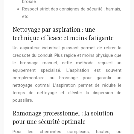
brosse.
Respect strict des consignes de sécurité : harnais,
etc.
Nettoyage par aspiration : une
technique efficace et moins fatigante
Un aspirateur industriel puissant permet de retirer la
créosote du conduit. Plus rapide et moins physique que
le brossage manuel, cette méthode requiert un
équipement spécialisé. L’aspiration est souvent
complémentaire au brossage pour garantir un
nettoyage optimal. L’aspiration permet de réduire le
temps de nettoyage et d’éviter la dispersion de
poussière.
Ramonage professionnel : la solution
pour une sécurité optimale
Pour les cheminées complexes, hautes, ou