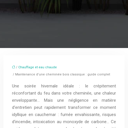
/
Chauffage et eau chaude
/ Maintenance d’une cheminée bois classique : guide complet
Une soirée hivernale idéale : le crépitement
réconfortant du feu dans votre cheminée, une chaleur
enveloppante… Mais une négligence en matière
d’entretien peut rapidement transformer ce moment
idyllique en cauchemar : fumée envahissante, risques
d’incendie, intoxication au monoxyde de carbone… Ce