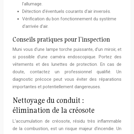
l’allumage.
Détection d’éventuels courants d’air inversés.
Vérification du bon fonctionnement du système
d’arrivée d’air.
Conseils pratiques pour l’inspection
Muni vous d’une lampe torche puissante, d’un miroir, et
si possible d’une caméra endoscopique. Portez des
vêtements et des lunettes de protection. En cas de
doute, contactez un professionnel qualifié. Un
diagnostic précoce peut vous éviter des réparations
importantes et potentiellement dangereuses.
Nettoyage du conduit :
élimination de la créosote
L’accumulation de créosote, résidu très inflammable
de la combustion, est un risque majeur d’incendie. Un