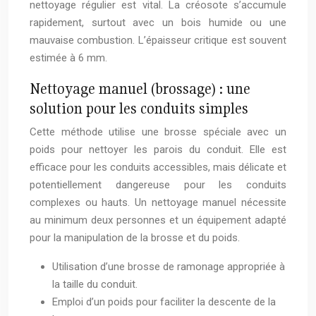
nettoyage régulier est vital. La créosote s’accumule
rapidement, surtout avec un bois humide ou une
mauvaise combustion. L’épaisseur critique est souvent
estimée à 6 mm.
Nettoyage manuel (brossage) : une
solution pour les conduits simples
Cette méthode utilise une brosse spéciale avec un
poids pour nettoyer les parois du conduit. Elle est
efficace pour les conduits accessibles, mais délicate et
potentiellement dangereuse pour les conduits
complexes ou hauts. Un nettoyage manuel nécessite
au minimum deux personnes et un équipement adapté
pour la manipulation de la brosse et du poids.
Utilisation d’une brosse de ramonage appropriée à
la taille du conduit.
Emploi d’un poids pour faciliter la descente de la