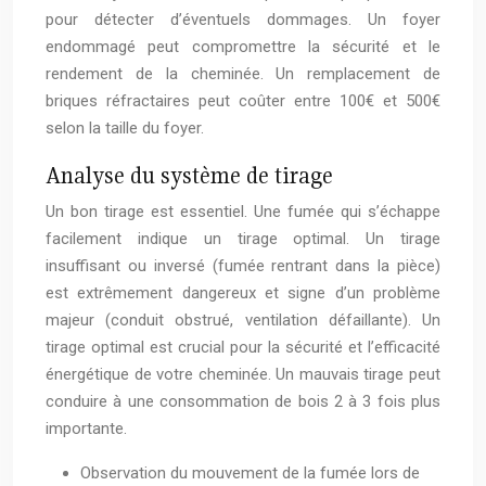
pour détecter d’éventuels dommages. Un foyer
endommagé peut compromettre la sécurité et le
rendement de la cheminée. Un remplacement de
briques réfractaires peut coûter entre 100€ et 500€
selon la taille du foyer.
Analyse du système de tirage
Un bon tirage est essentiel. Une fumée qui s’échappe
facilement indique un tirage optimal. Un tirage
insuffisant ou inversé (fumée rentrant dans la pièce)
est extrêmement dangereux et signe d’un problème
majeur (conduit obstrué, ventilation défaillante). Un
tirage optimal est crucial pour la sécurité et l’efficacité
énergétique de votre cheminée. Un mauvais tirage peut
conduire à une consommation de bois 2 à 3 fois plus
importante.
Observation du mouvement de la fumée lors de