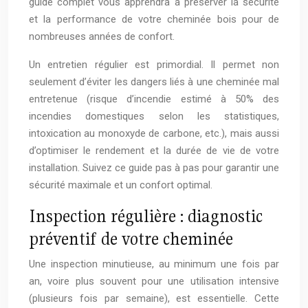
guide complet vous apprendra à préserver la sécurité
et la performance de votre cheminée bois pour de
nombreuses années de confort.
Un entretien régulier est primordial. Il permet non
seulement d’éviter les dangers liés à une cheminée mal
entretenue (risque d’incendie estimé à 50% des
incendies domestiques selon les statistiques,
intoxication au monoxyde de carbone, etc.), mais aussi
d’optimiser le rendement et la durée de vie de votre
installation. Suivez ce guide pas à pas pour garantir une
sécurité maximale et un confort optimal.
Inspection régulière : diagnostic
préventif de votre cheminée
Une inspection minutieuse, au minimum une fois par
an, voire plus souvent pour une utilisation intensive
(plusieurs fois par semaine), est essentielle. Cette