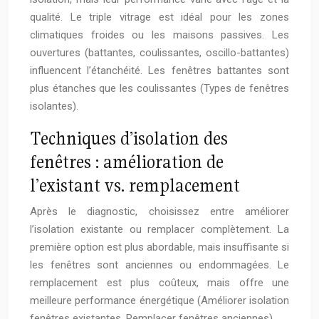
qualité. Le triple vitrage est idéal pour les zones
climatiques froides ou les maisons passives. Les
ouvertures (battantes, coulissantes, oscillo-battantes)
influencent l’étanchéité. Les fenêtres battantes sont
plus étanches que les coulissantes (Types de fenêtres
isolantes).
Techniques d’isolation des
fenêtres : amélioration de
l’existant vs. remplacement
Après le diagnostic, choisissez entre améliorer
l’isolation existante ou remplacer complètement. La
première option est plus abordable, mais insuffisante si
les fenêtres sont anciennes ou endommagées. Le
remplacement est plus coûteux, mais offre une
meilleure performance énergétique (Améliorer isolation
fenêtres existantes, Remplacer fenêtres anciennes).