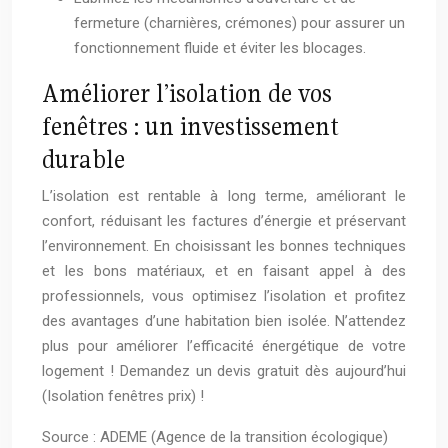
fermeture (charnières, crémones) pour assurer un
fonctionnement fluide et éviter les blocages.
Améliorer l’isolation de vos
fenêtres : un investissement
durable
L’isolation est rentable à long terme, améliorant le
confort, réduisant les factures d’énergie et préservant
l’environnement. En choisissant les bonnes techniques
et les bons matériaux, et en faisant appel à des
professionnels, vous optimisez l’isolation et profitez
des avantages d’une habitation bien isolée. N’attendez
plus pour améliorer l’efficacité énergétique de votre
logement ! Demandez un devis gratuit dès aujourd’hui
(Isolation fenêtres prix) !
Source : ADEME (Agence de la transition écologique)