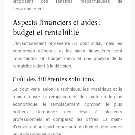
proposant des fenêtres respectueuses de
l’environnement.
Aspects financiers et aides :
budget et rentabilité
L’investissement représente un coût initial, mais les
économies d’énergie et les aides financières sont
importantes. Un budget défini et une analyse de la
rentabilité aident à la décision.
Coût des différentes solutions
Le coût varie selon la technique, les matériaux et la
main-d’œuvre. Le remplacement des joints est le plus
économique, le remplacement complet, le plus
coûteux. Demandez des devis à plusieurs
professionnels et comparez les offres. La main-
d’œuvre est une part importante du budget, choisissez
un professionnel qualifié.