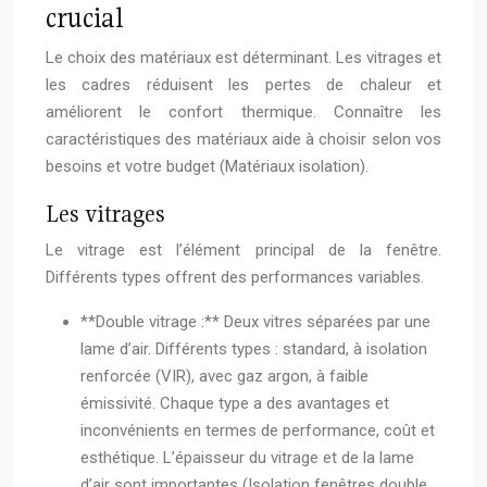
crucial
Le choix des matériaux est déterminant. Les vitrages et
les cadres réduisent les pertes de chaleur et
améliorent le confort thermique. Connaître les
caractéristiques des matériaux aide à choisir selon vos
besoins et votre budget (Matériaux isolation).
Les vitrages
Le vitrage est l’élément principal de la fenêtre.
Différents types offrent des performances variables.
**Double vitrage :** Deux vitres séparées par une
lame d’air. Différents types : standard, à isolation
renforcée (VIR), avec gaz argon, à faible
émissivité. Chaque type a des avantages et
inconvénients en termes de performance, coût et
esthétique. L’épaisseur du vitrage et de la lame
d’air sont importantes (Isolation fenêtres double