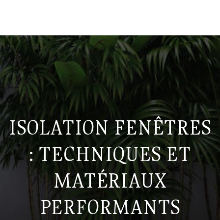
ISOLATION FENÊTRES
: TECHNIQUES ET
MATÉRIAUX
PERFORMANTS