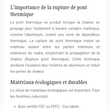
L’importance de la rupture de pont
thermique
Le pont thermique se produit lorsque la chaleur se
propage plus facilement à travers certains matériaux,
comme l’aluminium, créant une zone de déperdition
thermique. La rupture de pont thermique insère un
matériau isolant entre les parties intérieure et
extérieure du cadre, empêchant la propagation de la
chaleur (Rupture pont thermique). Cette technique
améliore l’isolation des fenêtres en aluminium et réduit
les pertes de chaleur.
Matériaux écologiques et durables
Le choix de matériaux écologiques est important. Pour
les fenêtres, cela inclut :
Bois certifié FSC ou PEFC : Ces labels