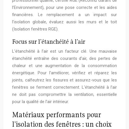
professionnel qualifié, certifié RGE (Reconnu Garant de
l’Environnement), pour une pose correcte et les aides
financières. Le remplacement a un impact sur
l’isolation globale, évaluez aussi les murs et le toit
(Isolation fenêtres RGE).
Focus sur l’étanchéité à l’air
L’étanchéité à l’air est un facteur clé. Une mauvaise
étanchéité entraîne des courants d’air, des pertes de
chaleur et une augmentation de la consommation
énergétique. Pour l’améliorer, vérifiez et réparez les
joints, calfeutrez les fissures et assurez-vous que les
fenêtres se ferment correctement. L’étanchéité à l’air
ne doit pas compromettre la ventilation, essentielle
pour la qualité de l’air intérieur.
Matériaux performants pour
l’isolation des fenêtres : un choix