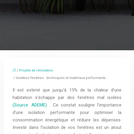
/
Projets de rénovation
/ Isolation fenêtres : techniques et matériaux performants
Il est estimé que jusqu’à 15% de la chaleur d’une
habitation s’échappe par des fenêtres mal isolées
(Source: ADEME)
. Ce constat souligne l’importance
d’une isolation performante pour optimiser la
consommation énergétique et réduire les dépenses.
Investir dans l’isolation de vos fenêtres est un atout