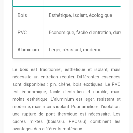
Bois
Esthétique, isolant, écologique
PVC
Économique, facile d’entretien, durable
Aluminium
Léger, résistant, moderne
Le bois est traditionnel, esthétique et isolant, mais
nécessite un entretien régulier. Différentes essences
sont disponibles : pin, chêne, bois exotiques. Le PVC
est économique, facile d’entretien et durable, mais
moins esthétique. L’aluminium est léger, résistant et
moderne, mais moins isolant. Pour améliorer l’isolation,
une rupture de pont thermique est nécessaire. Les
cadres mixtes (bois/alu, PVC/alu) combinent les
avantages des différents matériaux.