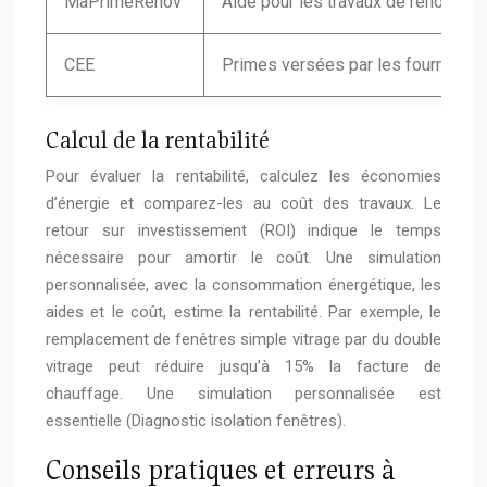
MaPrimeRénov’
Aide pour les travaux de rénovatio
CEE
Primes versées par les fournisseu
Calcul de la rentabilité
Pour évaluer la rentabilité, calculez les économies
d’énergie et comparez-les au coût des travaux. Le
retour sur investissement (ROI) indique le temps
nécessaire pour amortir le coût. Une simulation
personnalisée, avec la consommation énergétique, les
aides et le coût, estime la rentabilité. Par exemple, le
remplacement de fenêtres simple vitrage par du double
vitrage peut réduire jusqu’à 15% la facture de
chauffage. Une simulation personnalisée est
essentielle (Diagnostic isolation fenêtres).
Conseils pratiques et erreurs à