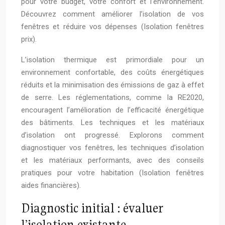
pour votre budget, votre confort et l’environnement.
Découvrez comment améliorer l’isolation de vos
fenêtres et réduire vos dépenses (Isolation fenêtres
prix).
L’isolation thermique est primordiale pour un
environnement confortable, des coûts énergétiques
réduits et la minimisation des émissions de gaz à effet
de serre. Les réglementations, comme la RE2020,
encouragent l’amélioration de l’efficacité énergétique
des bâtiments. Les techniques et les matériaux
d’isolation ont progressé. Explorons comment
diagnostiquer vos fenêtres, les techniques d’isolation
et les matériaux performants, avec des conseils
pratiques pour votre habitation (Isolation fenêtres
aides financières).
Diagnostic initial : évaluer
l’isolation existante