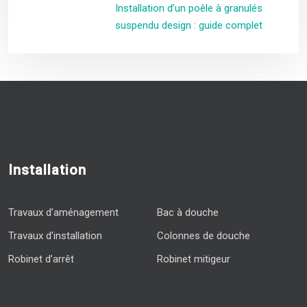
Installation d’un poêle à granulés
suspendu design : guide complet
Installation
Travaux d’aménagement
Bac à douche
Travaux d’installation
Colonnes de douche
Robinet d’arrêt
Robinet mitigeur