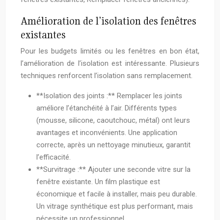
Amélioration de l’isolation des fenêtres
existantes
Pour les budgets limités ou les fenêtres en bon état,
l’amélioration de l’isolation est intéressante. Plusieurs
techniques renforcent l’isolation sans remplacement.
**Isolation des joints :** Remplacer les joints
améliore l’étanchéité à l’air. Différents types
(mousse, silicone, caoutchouc, métal) ont leurs
avantages et inconvénients. Une application
correcte, après un nettoyage minutieux, garantit
l’efficacité.
**Survitrage :** Ajouter une seconde vitre sur la
fenêtre existante. Un film plastique est
économique et facile à installer, mais peu durable.
Un vitrage synthétique est plus performant, mais
nécessite un professionnel.