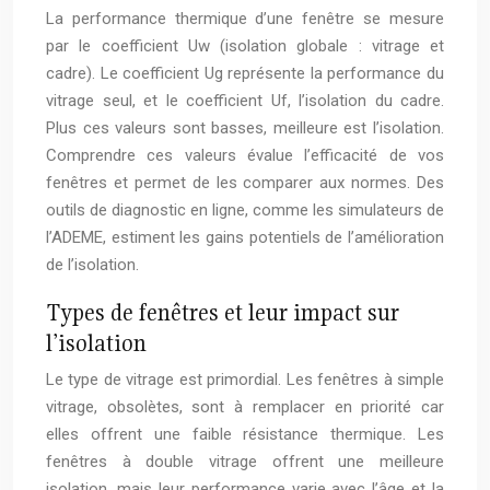
La performance thermique d’une fenêtre se mesure
par le coefficient Uw (isolation globale : vitrage et
cadre). Le coefficient Ug représente la performance du
vitrage seul, et le coefficient Uf, l’isolation du cadre.
Plus ces valeurs sont basses, meilleure est l’isolation.
Comprendre ces valeurs évalue l’efficacité de vos
fenêtres et permet de les comparer aux normes. Des
outils de diagnostic en ligne, comme les simulateurs de
l’ADEME, estiment les gains potentiels de l’amélioration
de l’isolation.
Types de fenêtres et leur impact sur
l’isolation
Le type de vitrage est primordial. Les fenêtres à simple
vitrage, obsolètes, sont à remplacer en priorité car
elles offrent une faible résistance thermique. Les
fenêtres à double vitrage offrent une meilleure
isolation, mais leur performance varie avec l’âge et la