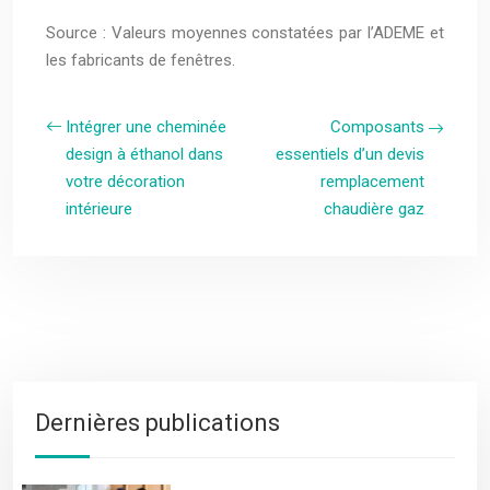
Source : Valeurs moyennes constatées par l’ADEME et
les fabricants de fenêtres.
Intégrer une cheminée
Composants
design à éthanol dans
essentiels d’un devis
votre décoration
remplacement
intérieure
chaudière gaz
Dernières publications