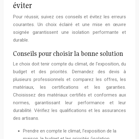
éviter
Pour réussir, suivez ces conseils et évitez les erreurs
courantes. Un choix éclairé et une mise en œuvre
soignée garantissent une isolation performante et
durable.
Conseils pour choisir la bonne solution
Le choix doit tenir compte du climat, de l’exposition, du
budget et des priorités. Demandez des devis à
plusieurs professionnels et comparez les offres, les
matériaux, les certifications et les garanties.
Choisissez des matériaux certifiés et conformes aux
normes, garantissant leur performance et leur
durabilité. Vérifiez les qualifications et les assurances
des artisans.
Prendre en compte le climat, l’exposition de la
maison, le budget et les priorités (isolation