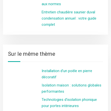
aux normes
Entretien chaudière saunier duval
condensation annuel : votre guide
complet
Sur le même thème
Installation d’un poêle en pierre
décoratif
Isolation maison : solutions globales
performantes
Technologies d’isolation phonique
pour portes intérieures