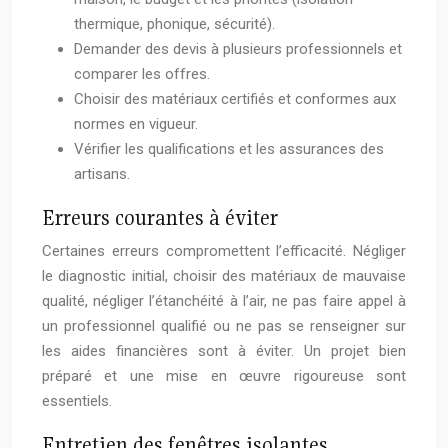
thermique, phonique, sécurité).
Demander des devis à plusieurs professionnels et
comparer les offres.
Choisir des matériaux certifiés et conformes aux
normes en vigueur.
Vérifier les qualifications et les assurances des
artisans.
Erreurs courantes à éviter
Certaines erreurs compromettent l’efficacité. Négliger
le diagnostic initial, choisir des matériaux de mauvaise
qualité, négliger l’étanchéité à l’air, ne pas faire appel à
un professionnel qualifié ou ne pas se renseigner sur
les aides financières sont à éviter. Un projet bien
préparé et une mise en œuvre rigoureuse sont
essentiels.
Entretien des fenêtres isolantes