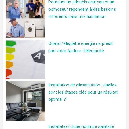
Pourquoi un adoucisseur eau et un
osmoseur répondent à des besoins
différents dans une habitation
Quand l’étiquette énergie ne prédit
pas votre facture d’électricité
Installation de climatisation : quelles
sont les étapes clés pour un résultat
optimal ?
Installation d’une nourrice sanitaire