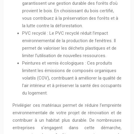
garantissent une gestion durable des forêts d’où
provient le bois. En choisissant du bois certifié,
vous contribuez à la préservation des forêts et à
la lutte contre la déforestation.
PVC recyclé : Le PVC recyclé réduit l’impact
environnemental de la production de fenêtres. Il
permet de valoriser les déchets plastiques et de
limiter l’utilisation de nouvelles ressources.
Peintures et vernis écologiques : Ces produits
limitent les émissions de composés organiques
volatils (COV), contribuant à améliorer la qualité de
l’air intérieur et à préserver la santé des occupants
du logement.
Privilégier ces matériaux permet de réduire l’empreinte
environnementale de votre projet de rénovation et de
contribuer à un habitat plus durable. De nombreuses
entreprises s’engagent dans cette démarche,