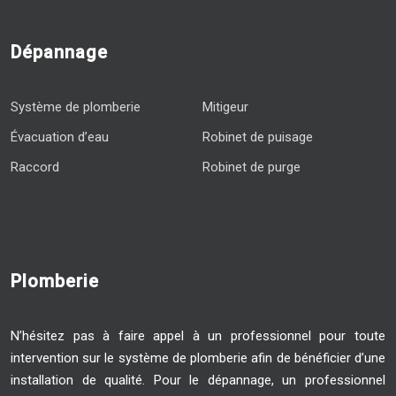
Dépannage
Système de plomberie
Mitigeur
Évacuation d’eau
Robinet de puisage
Raccord
Robinet de purge
Plomberie
N’hésitez pas à faire appel à un professionnel pour toute
intervention sur le système de plomberie afin de bénéficier d’une
installation de qualité. Pour le dépannage, un professionnel