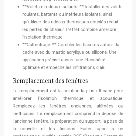
**Volets et rideaux isolants :** Installer des volets
roulants, battants ou intérieurs isolants, ainsi
qu’utiliser des rideaux thermiques doublés réduit
les pertes de chaleur. L’effet combiné améliore
l’isolation thermique.
**Calfeutrage :** Combler les fissures autour du
cadre avec du mastic acrylique ou silicone. Une
application précise assure une étanchéité
optimale et empêche les infiltrations d’air.
Remplacement des fenêtres
Le remplacement est la solution la plus efficace pour
améliorer l’isolation thermique et acoustique.
Remplacez les fenêtres anciennes, abîmées ou
inefficaces. Le remplacement comprend la dépose de
l’ancienne fenêtre, la préparation du support, la pose de
la nouvelle et les finitions. Faites appel à un