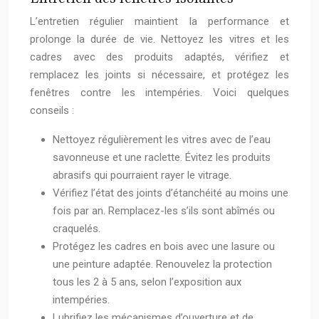
L’entretien régulier maintient la performance et
prolonge la durée de vie. Nettoyez les vitres et les
cadres avec des produits adaptés, vérifiez et
remplacez les joints si nécessaire, et protégez les
fenêtres contre les intempéries. Voici quelques
conseils :
Nettoyez régulièrement les vitres avec de l’eau
savonneuse et une raclette. Évitez les produits
abrasifs qui pourraient rayer le vitrage.
Vérifiez l’état des joints d’étanchéité au moins une
fois par an. Remplacez-les s’ils sont abîmés ou
craquelés.
Protégez les cadres en bois avec une lasure ou
une peinture adaptée. Renouvelez la protection
tous les 2 à 5 ans, selon l’exposition aux
intempéries.
Lubrifiez les mécanismes d’ouverture et de