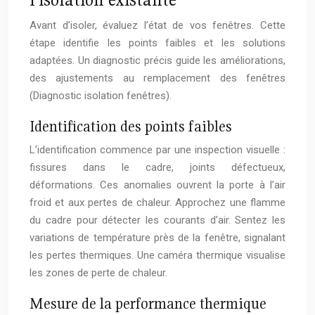
Avant d’isoler, évaluez l’état de vos fenêtres. Cette
étape identifie les points faibles et les solutions
adaptées. Un diagnostic précis guide les améliorations,
des ajustements au remplacement des fenêtres
(Diagnostic isolation fenêtres).
Identification des points faibles
L’identification commence par une inspection visuelle :
fissures dans le cadre, joints défectueux,
déformations. Ces anomalies ouvrent la porte à l’air
froid et aux pertes de chaleur. Approchez une flamme
du cadre pour détecter les courants d’air. Sentez les
variations de température près de la fenêtre, signalant
les pertes thermiques. Une caméra thermique visualise
les zones de perte de chaleur.
Mesure de la performance thermique