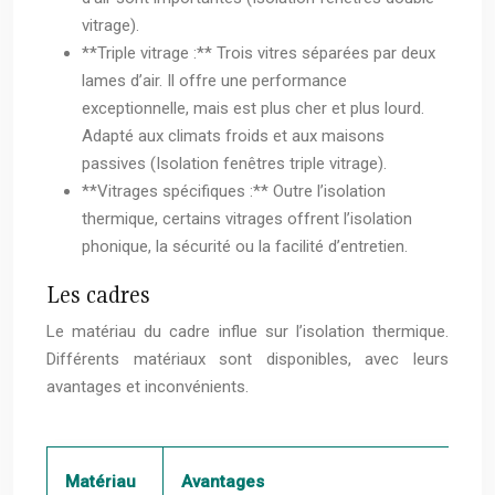
vitrage).
**Triple vitrage :** Trois vitres séparées par deux
lames d’air. Il offre une performance
exceptionnelle, mais est plus cher et plus lourd.
Adapté aux climats froids et aux maisons
passives (Isolation fenêtres triple vitrage).
**Vitrages spécifiques :** Outre l’isolation
thermique, certains vitrages offrent l’isolation
phonique, la sécurité ou la facilité d’entretien.
Les cadres
Le matériau du cadre influe sur l’isolation thermique.
Différents matériaux sont disponibles, avec leurs
avantages et inconvénients.
Matériau
Avantages