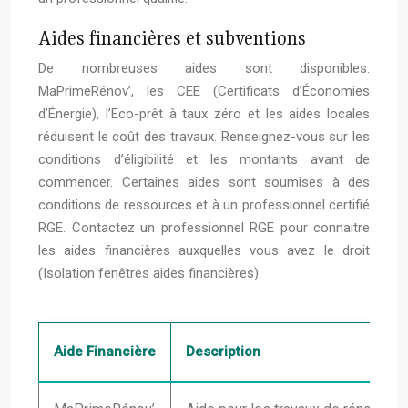
Aides financières et subventions
De nombreuses aides sont disponibles.
MaPrimeRénov’, les CEE (Certificats d’Économies
d’Énergie), l’Eco-prêt à taux zéro et les aides locales
réduisent le coût des travaux. Renseignez-vous sur les
conditions d’éligibilité et les montants avant de
commencer. Certaines aides sont soumises à des
conditions de ressources et à un professionnel certifié
RGE. Contactez un professionnel RGE pour connaitre
les aides financières auxquelles vous avez le droit
(Isolation fenêtres aides financières).
Aide Financière
Description