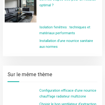
optimal ?
Isolation fenêtres : techniques et
matériaux performants
Installation d’une nourrice sanitaire
aux normes
Sur le même thème
Configuration efficace d’une nourrice
chauffage radiateur multizone
Choisir le bon ventilateur d’extraction