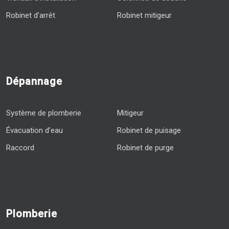
Robinet d’arrêt
Robinet mitigeur
Dépannage
Système de plomberie
Mitigeur
Évacuation d’eau
Robinet de puisage
Raccord
Robinet de purge
Plomberie