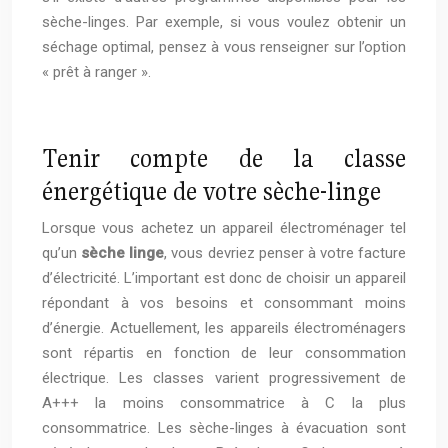
sèche-linges. Par exemple, si vous voulez obtenir un
séchage optimal, pensez à vous renseigner sur l’option
« prêt à ranger ».
Tenir compte de la classe
énergétique de votre sèche-linge
Lorsque vous achetez un appareil électroménager tel
qu’un
sèche linge
, vous devriez penser à votre facture
d’électricité. L’important est donc de choisir un appareil
répondant à vos besoins et consommant moins
d’énergie. Actuellement, les appareils électroménagers
sont répartis en fonction de leur consommation
électrique. Les classes varient progressivement de
A+++ la moins consommatrice à C la plus
consommatrice. Les sèche-linges à évacuation sont