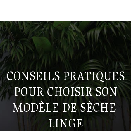
CONSEILS PRATIQUES
POUR CHOISIR SON
MODÈLE DE SÈCHE-
LINGE