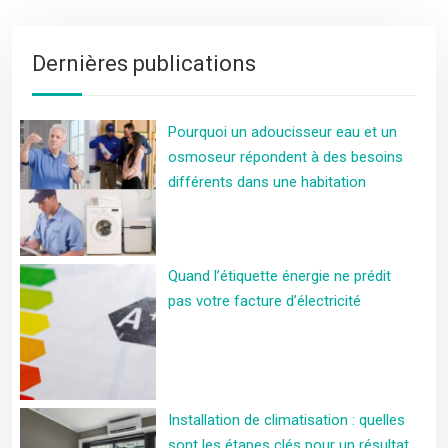
Dernières publications
Pourquoi un adoucisseur eau et un
osmoseur répondent à des besoins
différents dans une habitation
Quand l’étiquette énergie ne prédit
pas votre facture d’électricité
Installation de climatisation : quelles
sont les étapes clés pour un résultat