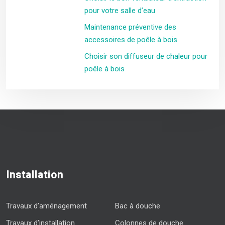
pour votre salle d’eau
Maintenance préventive des
accessoires de poêle à bois
Choisir son diffuseur de chaleur pour
poêle à bois
Installation
Travaux d’aménagement
Bac à douche
Travaux d’installation
Colonnes de douche