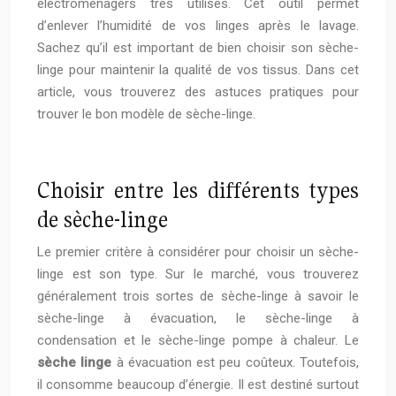
électroménagers très utilisés. Cet outil permet
d’enlever l’humidité de vos linges après le lavage.
Sachez qu’il est important de bien choisir son sèche-
linge pour maintenir la qualité de vos tissus. Dans cet
article, vous trouverez des astuces pratiques pour
trouver le bon modèle de sèche-linge.
Choisir entre les différents types
de sèche-linge
Le premier critère à considérer pour choisir un sèche-
linge est son type. Sur le marché, vous trouverez
généralement trois sortes de sèche-linge à savoir le
sèche-linge à évacuation, le sèche-linge à
condensation et le sèche-linge pompe à chaleur. Le
sèche linge
à évacuation est peu coûteux. Toutefois,
il consomme beaucoup d’énergie. Il est destiné surtout