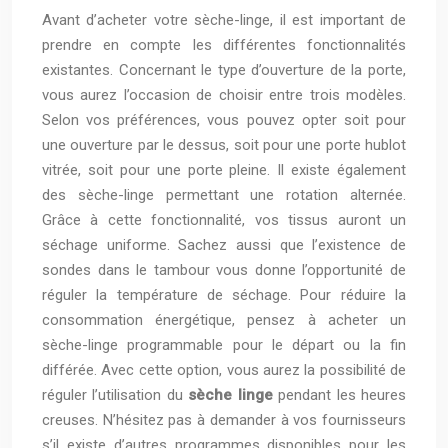
Avant d’acheter votre sèche-linge, il est important de
prendre en compte les différentes fonctionnalités
existantes. Concernant le type d’ouverture de la porte,
vous aurez l’occasion de choisir entre trois modèles.
Selon vos préférences, vous pouvez opter soit pour
une ouverture par le dessus, soit pour une porte hublot
vitrée, soit pour une porte pleine. Il existe également
des sèche-linge permettant une rotation alternée.
Grâce à cette fonctionnalité, vos tissus auront un
séchage uniforme. Sachez aussi que l’existence de
sondes dans le tambour vous donne l’opportunité de
réguler la température de séchage. Pour réduire la
consommation énergétique, pensez à acheter un
sèche-linge programmable pour le départ ou la fin
différée. Avec cette option, vous aurez la possibilité de
réguler l’utilisation du
sèche linge
pendant les heures
creuses. N’hésitez pas à demander à vos fournisseurs
s’il existe d’autres programmes disponibles pour les