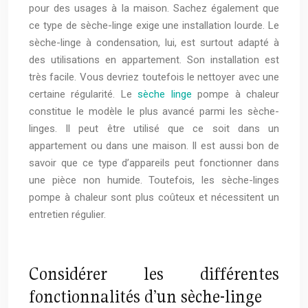
pour des usages à la maison. Sachez également que
ce type de sèche-linge exige une installation lourde. Le
sèche-linge à condensation, lui, est surtout adapté à
des utilisations en appartement. Son installation est
très facile. Vous devriez toutefois le nettoyer avec une
certaine régularité. Le
sèche linge
pompe à chaleur
constitue le modèle le plus avancé parmi les sèche-
linges. Il peut être utilisé que ce soit dans un
appartement ou dans une maison. Il est aussi bon de
savoir que ce type d’appareils peut fonctionner dans
une pièce non humide. Toutefois, les sèche-linges
pompe à chaleur sont plus coûteux et nécessitent un
entretien régulier.
Considérer les différentes
fonctionnalités d’un sèche-linge