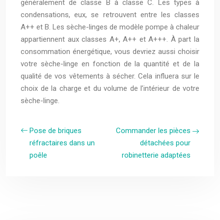
généralement de classe B à classe C. Les types à
condensations, eux, se retrouvent entre les classes
A++ et B. Les sèche-linges de modèle pompe à chaleur
appartiennent aux classes A+, A++ et A+++. À part la
consommation énergétique, vous devriez aussi choisir
votre sèche-linge en fonction de la quantité et de la
qualité de vos vêtements à sécher. Cela influera sur le
choix de la charge et du volume de l’intérieur de votre
sèche-linge.
Pose de briques
Commander les pièces
réfractaires dans un
détachées pour
poêle
robinetterie adaptées