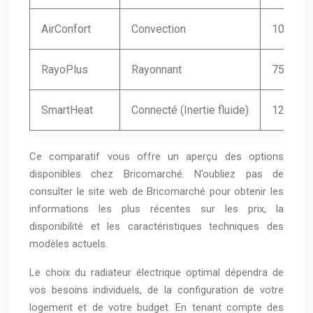
AirConfort
Convection
1000
RayoPlus
Rayonnant
750
SmartHeat
Connecté (Inertie fluide)
1200
Ce comparatif vous offre un aperçu des options
disponibles chez Bricomarché. N’oubliez pas de
consulter le site web de Bricomarché pour obtenir les
informations les plus récentes sur les prix, la
disponibilité et les caractéristiques techniques des
modèles actuels.
Le choix du radiateur électrique optimal dépendra de
vos besoins individuels, de la configuration de votre
logement et de votre budget. En tenant compte des