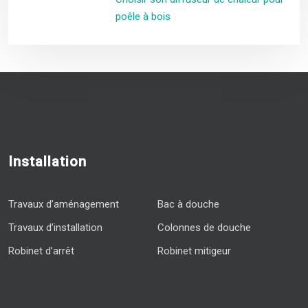
poêle à bois
Installation
Travaux d’aménagement
Bac à douche
Travaux d’installation
Colonnes de douche
Robinet d’arrêt
Robinet mitigeur