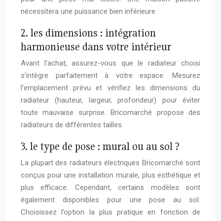
nécessitera une puissance bien inférieure.
2. les dimensions : intégration
harmonieuse dans votre intérieur
Avant l’achat, assurez-vous que le radiateur choisi
s’intègre parfaitement à votre espace. Mesurez
l’emplacement prévu et vérifiez les dimensions du
radiateur (hauteur, largeur, profondeur) pour éviter
toute mauvaise surprise. Bricomarché propose des
radiateurs de différentes tailles.
3. le type de pose : mural ou au sol ?
La plupart des radiateurs électriques Bricomarché sont
conçus pour une installation murale, plus esthétique et
plus efficace. Cependant, certains modèles sont
également disponibles pour une pose au sol.
Choisissez l’option la plus pratique en fonction de