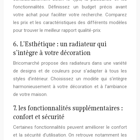
fonctionnalités. Définissez un budget précis avant
votre achat pour faciliter votre recherche. Comparez
les prix et les caractéristiques des différents modèles
pour trouver le meilleur rapport qualité-prix.
6. L’Esthétique : un radiateur qui
s’intègre à votre décoration
Bricomarché propose des radiateurs dans une variété
de designs et de couleurs pour s’adapter à tous les
styles d’intérieur. Choisissez un modèle qui s’intègre
harmonieusement à votre décoration et à l’ambiance
de votre maison.
7. les fonctionnalités supplémentaires :
confort et sécurité
Certaines fonctionnalités peuvent améliorer le confort
et la sécurité d’utilisation. On retrouve notamment les