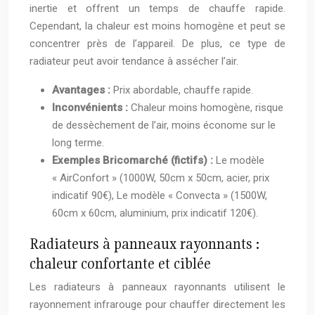
inertie et offrent un temps de chauffe rapide.
Cependant, la chaleur est moins homogène et peut se
concentrer près de l’appareil. De plus, ce type de
radiateur peut avoir tendance à assécher l’air.
Avantages :
Prix abordable, chauffe rapide.
Inconvénients :
Chaleur moins homogène, risque
de dessèchement de l’air, moins économe sur le
long terme.
Exemples Bricomarché (fictifs) :
Le modèle
« AirConfort » (1000W, 50cm x 50cm, acier, prix
indicatif 90€), Le modèle « Convecta » (1500W,
60cm x 60cm, aluminium, prix indicatif 120€).
Radiateurs à panneaux rayonnants :
chaleur confortante et ciblée
Les radiateurs à panneaux rayonnants utilisent le
rayonnement infrarouge pour chauffer directement les