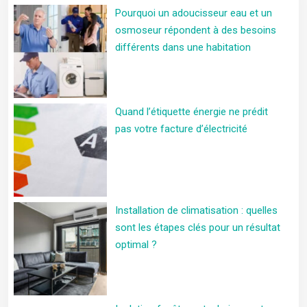
Pourquoi un adoucisseur eau et un
osmoseur répondent à des besoins
différents dans une habitation
Quand l’étiquette énergie ne prédit
pas votre facture d’électricité
Installation de climatisation : quelles
sont les étapes clés pour un résultat
optimal ?