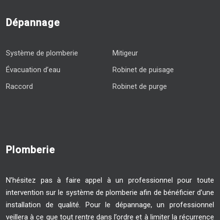
Dépannage
Système de plomberie
Mitigeur
Évacuation d’eau
Robinet de puisage
Raccord
Robinet de purge
Plomberie
N’hésitez pas à faire appel à un professionnel pour toute
intervention sur le système de plomberie afin de bénéficier d’une
installation de qualité. Pour le dépannage, un professionnel
veillera à ce que tout rentre dans l’ordre et à limiter la récurrence