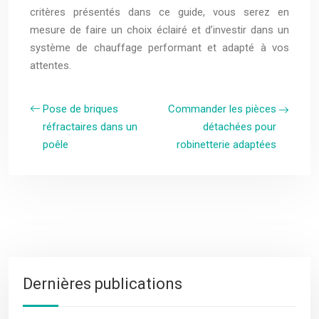
critères présentés dans ce guide, vous serez en
mesure de faire un choix éclairé et d’investir dans un
système de chauffage performant et adapté à vos
attentes.
Pose de briques
Commander les pièces
réfractaires dans un
détachées pour
poêle
robinetterie adaptées
Dernières publications