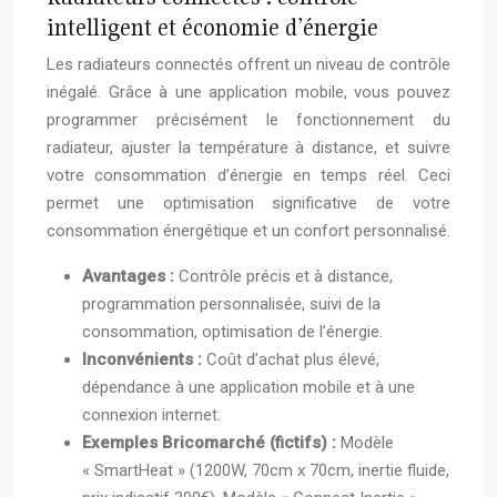
intelligent et économie d’énergie
Les radiateurs connectés offrent un niveau de contrôle
inégalé. Grâce à une application mobile, vous pouvez
programmer précisément le fonctionnement du
radiateur, ajuster la température à distance, et suivre
votre consommation d’énergie en temps réel. Ceci
permet une optimisation significative de votre
consommation énergétique et un confort personnalisé.
Avantages :
Contrôle précis et à distance,
programmation personnalisée, suivi de la
consommation, optimisation de l’énergie.
Inconvénients :
Coût d’achat plus élevé,
dépendance à une application mobile et à une
connexion internet.
Exemples Bricomarché (fictifs) :
Modèle
« SmartHeat » (1200W, 70cm x 70cm, inertie fluide,