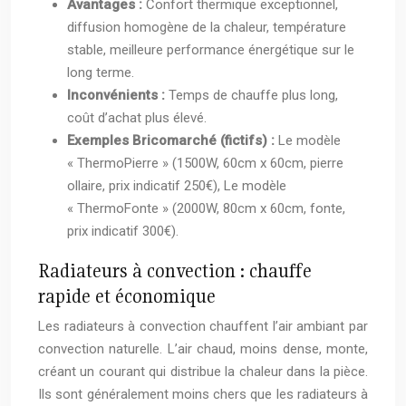
Avantages :
Confort thermique exceptionnel,
diffusion homogène de la chaleur, température
stable, meilleure performance énergétique sur le
long terme.
Inconvénients :
Temps de chauffe plus long,
coût d’achat plus élevé.
Exemples Bricomarché (fictifs) :
Le modèle
« ThermoPierre » (1500W, 60cm x 60cm, pierre
ollaire, prix indicatif 250€), Le modèle
« ThermoFonte » (2000W, 80cm x 60cm, fonte,
prix indicatif 300€).
Radiateurs à convection : chauffe
rapide et économique
Les radiateurs à convection chauffent l’air ambiant par
convection naturelle. L’air chaud, moins dense, monte,
créant un courant qui distribue la chaleur dans la pièce.
Ils sont généralement moins chers que les radiateurs à