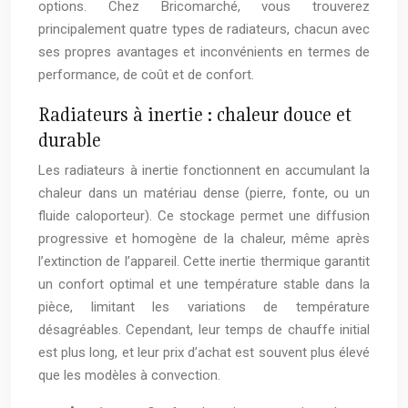
options. Chez Bricomarché, vous trouverez
principalement quatre types de radiateurs, chacun avec
ses propres avantages et inconvénients en termes de
performance, de coût et de confort.
Radiateurs à inertie : chaleur douce et
durable
Les radiateurs à inertie fonctionnent en accumulant la
chaleur dans un matériau dense (pierre, fonte, ou un
fluide caloporteur). Ce stockage permet une diffusion
progressive et homogène de la chaleur, même après
l’extinction de l’appareil. Cette inertie thermique garantit
un confort optimal et une température stable dans la
pièce, limitant les variations de température
désagréables. Cependant, leur temps de chauffe initial
est plus long, et leur prix d’achat est souvent plus élevé
que les modèles à convection.