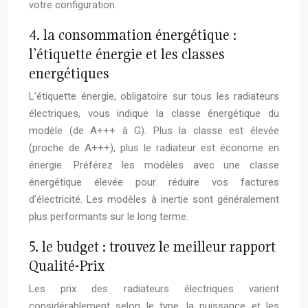
votre configuration.
4. la consommation énergétique :
l’étiquette énergie et les classes
energétiques
L’étiquette énergie, obligatoire sur tous les radiateurs
électriques, vous indique la classe énergétique du
modèle (de A+++ à G). Plus la classe est élevée
(proche de A+++), plus le radiateur est économe en
énergie. Préférez les modèles avec une classe
énergétique élevée pour réduire vos factures
d’électricité. Les modèles à inertie sont généralement
plus performants sur le long terme.
5. le budget : trouvez le meilleur rapport
Qualité-Prix
Les prix des radiateurs électriques varient
considérablement selon le type, la puissance et les