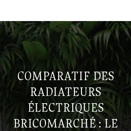
COMPARATIF DES
RADIATEURS
ÉLECTRIQUES
BRICOMARCHÉ : LE