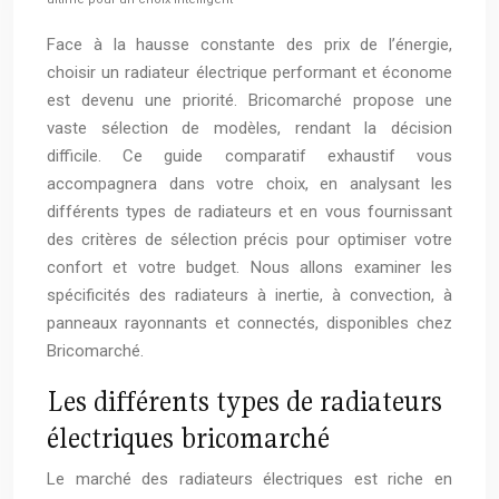
Face à la hausse constante des prix de l’énergie,
choisir un radiateur électrique performant et économe
est devenu une priorité. Bricomarché propose une
vaste sélection de modèles, rendant la décision
difficile. Ce guide comparatif exhaustif vous
accompagnera dans votre choix, en analysant les
différents types de radiateurs et en vous fournissant
des critères de sélection précis pour optimiser votre
confort et votre budget. Nous allons examiner les
spécificités des radiateurs à inertie, à convection, à
panneaux rayonnants et connectés, disponibles chez
Bricomarché.
Les différents types de radiateurs
électriques bricomarché
Le marché des radiateurs électriques est riche en