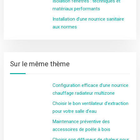
Isolation fenêtres : techniques et
matériaux performants
Installation d’une nourrice sanitaire
aux normes
Sur le même thème
Configuration efficace d’une nourrice
chauffage radiateur multizone
Choisir le bon ventilateur d’extraction
pour votre salle d’eau
Maintenance préventive des
accessoires de poêle à bois
Choisir son diffuseur de chaleur pour