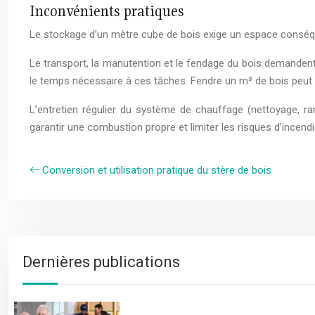
Inconvénients pratiques
Le stockage d’un mètre cube de bois exige un espace conséque
Le transport, la manutention et le fendage du bois demandent
le temps nécessaire à ces tâches. Fendre un m³ de bois peut 
L’entretien régulier du système de chauffage (nettoyage, ra
garantir une combustion propre et limiter les risques d’incendi
Conversion et utilisation pratique du stère de bois
Dernières publications