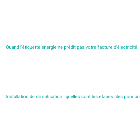
Quand l’étiquette énergie ne prédit pas votre facture d’électricité
Installation de climatisation : quelles sont les étapes clés pour un