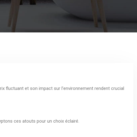
rix fluctuant et son impact sur l’environnement rendent crucial
yptons ces atouts pour un choix éclairé.