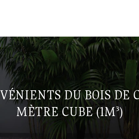
VÉNIENTS DU BOIS DE
MÈTRE CUBE (1M³)