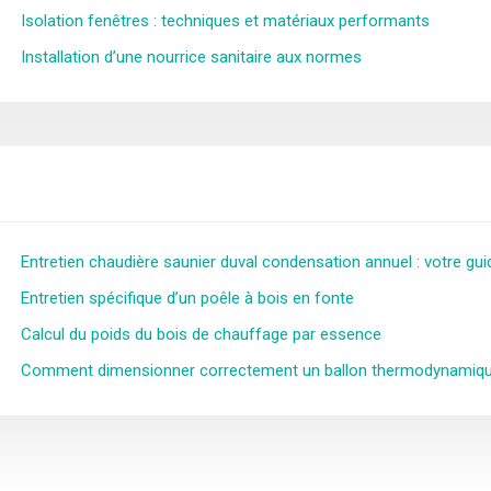
Isolation fenêtres : techniques et matériaux performants
Installation d’une nourrice sanitaire aux normes
Entretien chaudière saunier duval condensation annuel : votre gu
Entretien spécifique d’un poêle à bois en fonte
Calcul du poids du bois de chauffage par essence
Comment dimensionner correctement un ballon thermodynamiqu