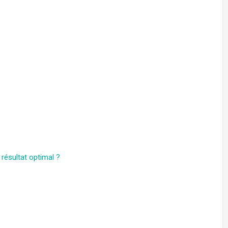
 résultat optimal ?