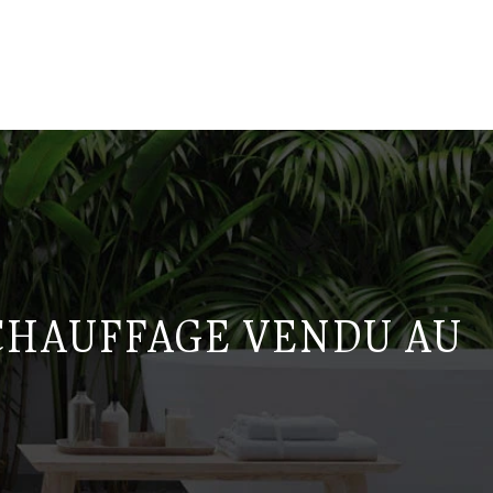
 CHAUFFAGE VENDU AU