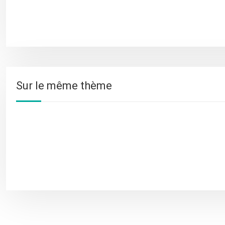
Sur le même thème