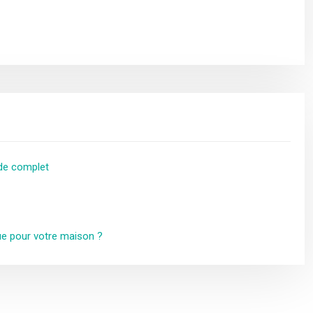
ide complet
e pour votre maison ?