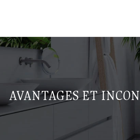
AVANTAGES ET INCON